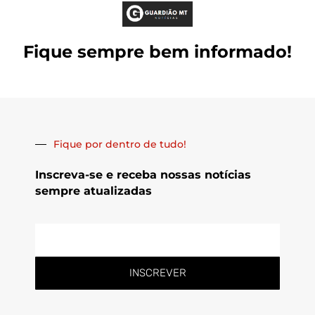
Fique sempre bem informado!
Fique por dentro de tudo!
Inscreva-se e receba nossas notícias
sempre atualizadas
E-
mail
INSCREVER