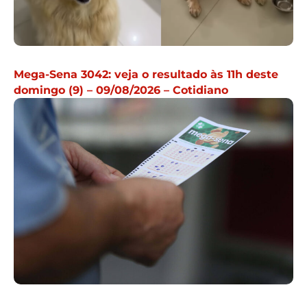
Mega-Sena 3042: veja o resultado às 11h deste
domingo (9) – 09/08/2026 – Cotidiano