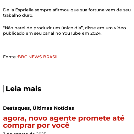
De la Espriella sempre afirmou que sua fortuna vem de seu
trabalho duro.
“Não parei de produzir um único dia”, disse em um vídeo
publicado em seu canal no YouTube em 2024.
Fonte.:
BBC NEWS BRASIL
Leia mais
Destaques
,
Últimas Notícias
agora, novo agente promete até
comprar por você