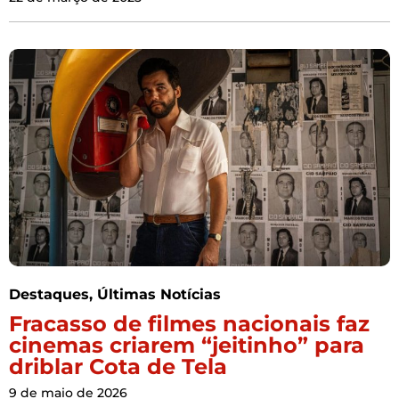
Destaques
,
Últimas Notícias
Fracasso de filmes nacionais faz
cinemas criarem “jeitinho” para
driblar Cota de Tela
9 de maio de 2026