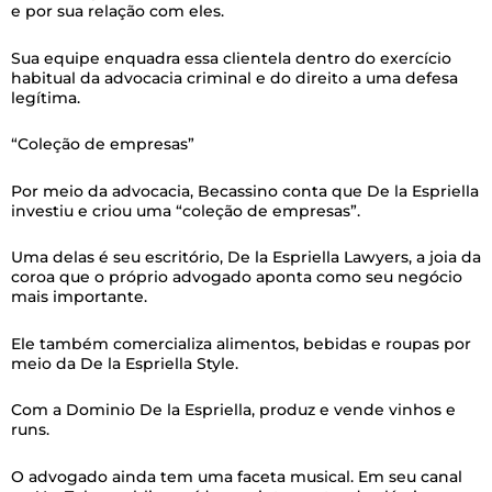
e por sua relação com eles.
Sua equipe enquadra essa clientela dentro do exercício
habitual da advocacia criminal e do direito a uma defesa
legítima.
“Coleção de empresas”
Por meio da advocacia, Becassino conta que De la Espriella
investiu e criou uma “coleção de empresas”.
Uma delas é seu escritório, De la Espriella Lawyers, a joia da
coroa que o próprio advogado aponta como seu negócio
mais importante.
Ele também comercializa alimentos, bebidas e roupas por
meio da De la Espriella Style.
Com a Dominio De la Espriella, produz e vende vinhos e
runs.
O advogado ainda tem uma faceta musical. Em seu canal