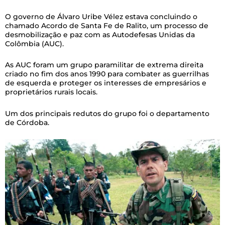
O governo de Álvaro Uribe Vélez estava concluindo o
chamado Acordo de Santa Fe de Ralito, um processo de
desmobilização e paz com as Autodefesas Unidas da
Colômbia (AUC).
As AUC foram um grupo paramilitar de extrema direita
criado no fim dos anos 1990 para combater as guerrilhas
de esquerda e proteger os interesses de empresários e
proprietários rurais locais.
Um dos principais redutos do grupo foi o departamento
de Córdoba.