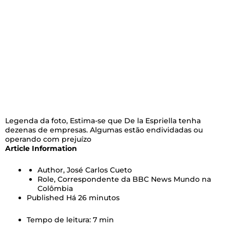
Legenda da foto,
Estima-se que De la Espriella tenha
dezenas de empresas. Algumas estão endividadas ou
operando com prejuízo
Article Information
Author,
José Carlos Cueto
Role,
Correspondente da BBC News Mundo na
Colômbia
Published
Há 26 minutos
Tempo de leitura: 7 min