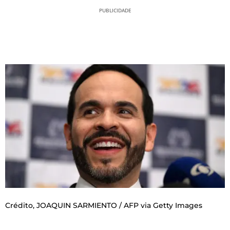
PUBLICIDADE
Crédito,
JOAQUIN SARMIENTO / AFP via Getty Images