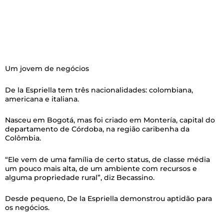
Um jovem de negócios
De la Espriella tem três nacionalidades: colombiana,
americana e italiana.
Nasceu em Bogotá, mas foi criado em Montería, capital do
departamento de Córdoba, na região caribenha da
Colômbia.
“Ele vem de uma família de certo status, de classe média
um pouco mais alta, de um ambiente com recursos e
alguma propriedade rural”, diz Becassino.
Desde pequeno, De la Espriella demonstrou aptidão para
os negócios.