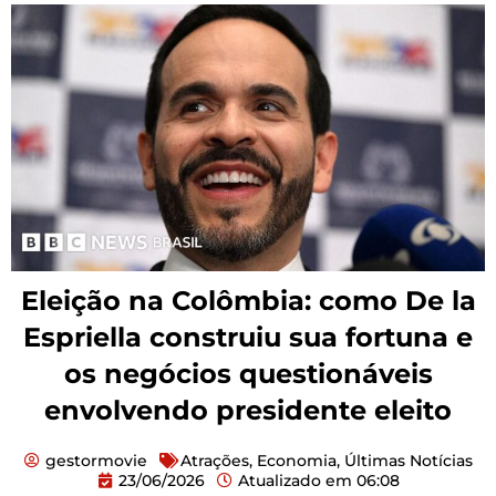
Eleição na Colômbia: como De la
Espriella construiu sua fortuna e
os negócios questionáveis
envolvendo presidente eleito
gestormovie
Atrações
,
Economia
,
Últimas Notícias
23/06/2026
Atualizado em
06:08