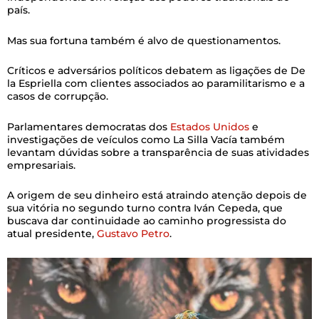
país.
Mas sua fortuna também é alvo de questionamentos.
Críticos e adversários políticos debatem as ligações de De
la Espriella com clientes associados ao paramilitarismo e a
casos de corrupção.
Parlamentares democratas dos
Estados Unidos
e
investigações de veículos como La Silla Vacía também
levantam dúvidas sobre a transparência de suas atividades
empresariais.
A origem de seu dinheiro está atraindo atenção depois de
sua vitória no segundo turno contra Iván Cepeda, que
buscava dar continuidade ao caminho progressista do
atual presidente,
Gustavo Petro
.