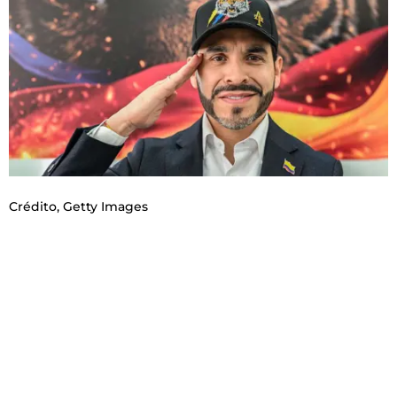
Crédito,
Getty Images