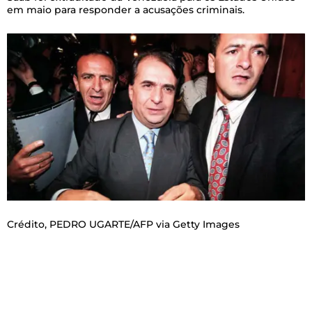
em maio para responder a acusações criminais.
Crédito,
PEDRO UGARTE/AFP via Getty Images