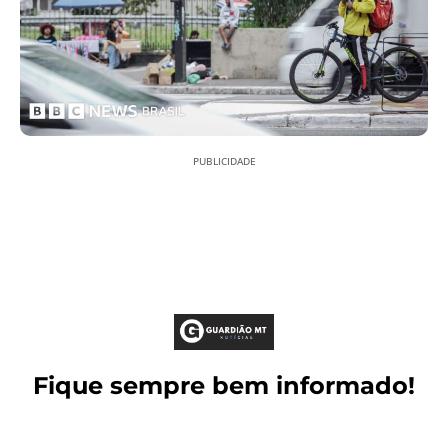
PUBLICIDADE
Fique sempre bem informado!