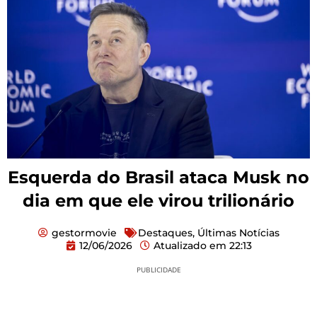
Esquerda do Brasil ataca Musk no
dia em que ele virou trilionário
gestormovie
Destaques
,
Últimas Notícias
12/06/2026
Atualizado em
22:13
PUBLICIDADE