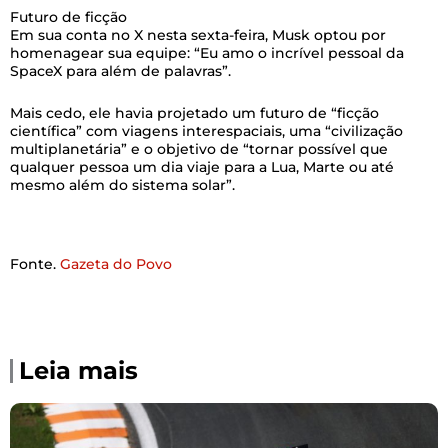
SpaceX para além de palavras”.
Mais cedo, ele havia projetado um futuro de “ficção
científica” com viagens interespaciais, uma “civilização
multiplanetária” e o objetivo de “tornar possível que
qualquer pessoa um dia viaje para a Lua, Marte ou até
mesmo além do sistema solar”.
Fonte.
Gazeta do Povo
Leia mais