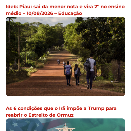
As 6 condições que o Irã impõe a Trump para
reabrir o Estreito de Ormuz