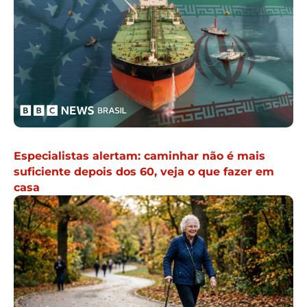
Especialistas alertam: caminhar não é mais
suficiente depois dos 60, veja o que fazer em
casa