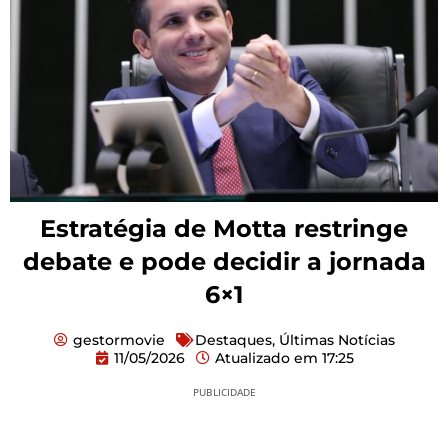
Estratégia de Motta restringe
debate e pode decidir a jornada
6×1
gestormovie
Destaques
,
Últimas Notícias
11/05/2026
Atualizado em
17:25
PUBLICIDADE