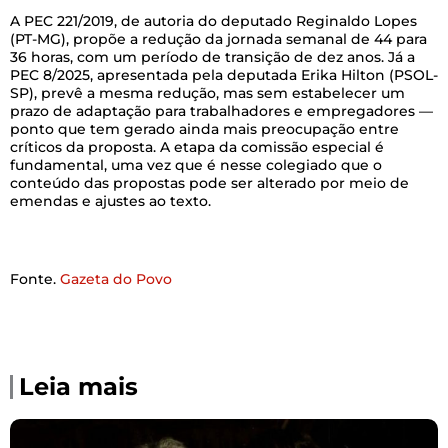
A PEC 221/2019, de autoria do deputado Reginaldo Lopes
(PT-MG), propõe a redução da jornada semanal de 44 para
36 horas, com um período de transição de dez anos. Já a
PEC 8/2025, apresentada pela deputada Erika Hilton (PSOL-
SP), prevê a mesma redução, mas sem estabelecer um
prazo de adaptação para trabalhadores e empregadores —
ponto que tem gerado ainda mais preocupação entre
críticos da proposta. A etapa da comissão especial é
fundamental, uma vez que é nesse colegiado que o
conteúdo das propostas pode ser alterado por meio de
emendas e ajustes ao texto.
Fonte.
Gazeta do Povo
Leia mais