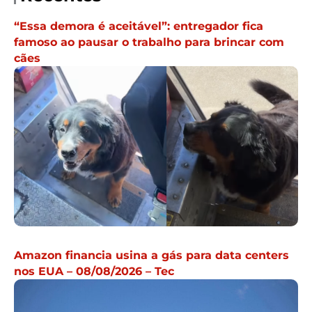
“Essa demora é aceitável”: entregador fica
famoso ao pausar o trabalho para brincar com
cães
Amazon financia usina a gás para data centers
nos EUA – 08/08/2026 – Tec