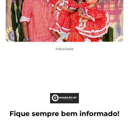
PUBLICIDADE
Fique sempre bem informado!