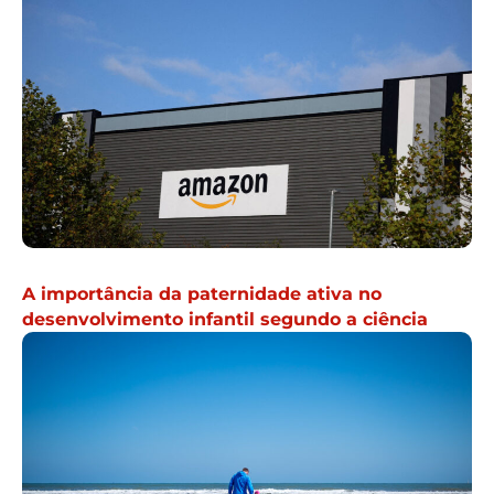
A importância da paternidade ativa no
desenvolvimento infantil segundo a ciência