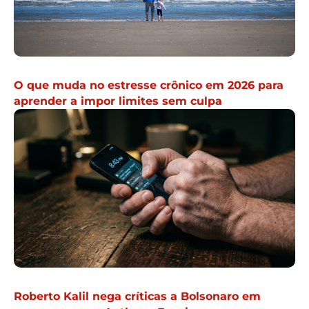
O que muda no estresse crônico em 2026 para
aprender a impor limites sem culpa
Roberto Kalil nega críticas a Bolsonaro em