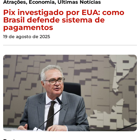
Atrações
,
Economia
,
Últimas Notícias
Pix investigado por EUA: como
Brasil defende sistema de
pagamentos
19 de agosto de 2025