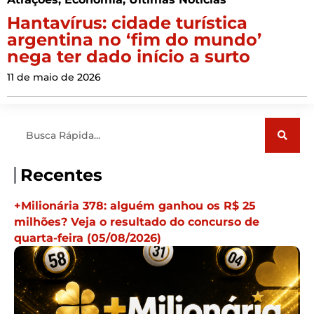
Hantavírus: cidade turística
argentina no ‘fim do mundo’
nega ter dado início a surto
11 de maio de 2026
Pesquisar
Recentes
+Milionária 378: alguém ganhou os R$ 25
milhões? Veja o resultado do concurso de
quarta-feira (05/08/2026)