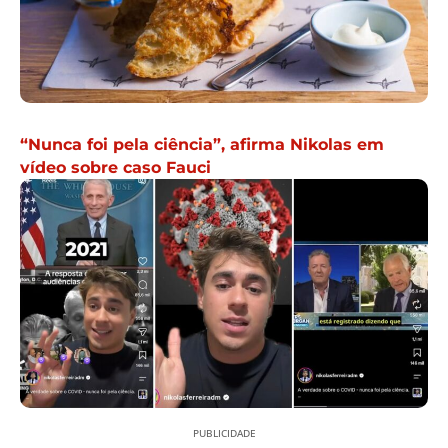
“Nunca foi pela ciência”, afirma Nikolas em
vídeo sobre caso Fauci
PUBLICIDADE