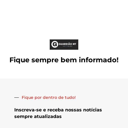
Fique sempre bem informado!
Fique por dentro de tudo!
Inscreva-se e receba nossas notícias
sempre atualizadas