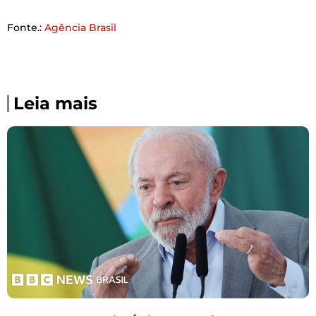
Fonte.:
Agência Brasil
Leia mais