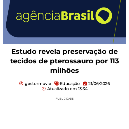
Estudo revela preservação de
tecidos de pterossauro por 113
milhões
gestormovie
Educação
21/06/2026
Atualizado em
13:34
PUBLICIDADE