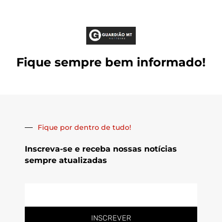
Fique sempre bem informado!
Fique por dentro de tudo!
Inscreva-se e receba nossas notícias
sempre atualizadas
E-
mail
INSCREVER