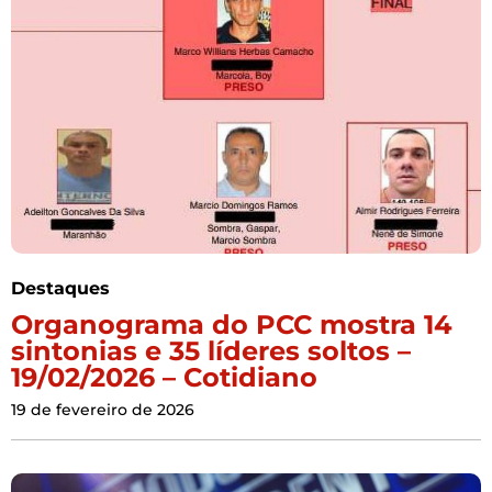
Destaques
Organograma do PCC mostra 14
sintonias e 35 líderes soltos –
19/02/2026 – Cotidiano
19 de fevereiro de 2026