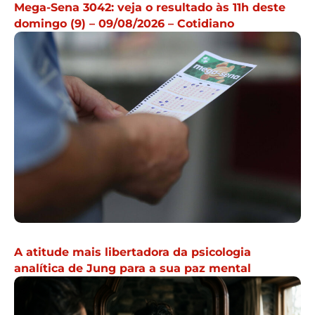
Mega-Sena 3042: veja o resultado às 11h deste
domingo (9) – 09/08/2026 – Cotidiano
A atitude mais libertadora da psicologia
analítica de Jung para a sua paz mental