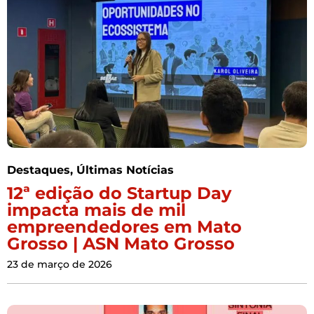
Destaques
,
Últimas Notícias
12ª edição do Startup Day
impacta mais de mil
empreendedores em Mato
Grosso | ASN Mato Grosso
23 de março de 2026