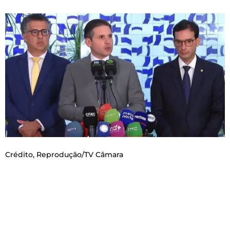
Crédito,
Reprodução/TV Câmara