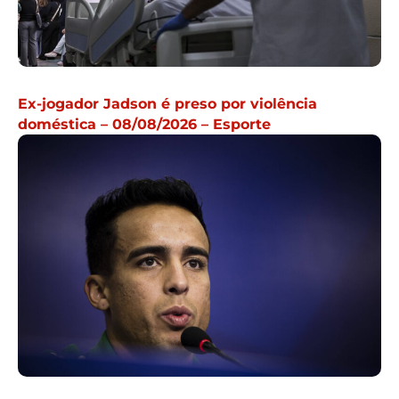
Ex-jogador Jadson é preso por violência
doméstica – 08/08/2026 – Esporte