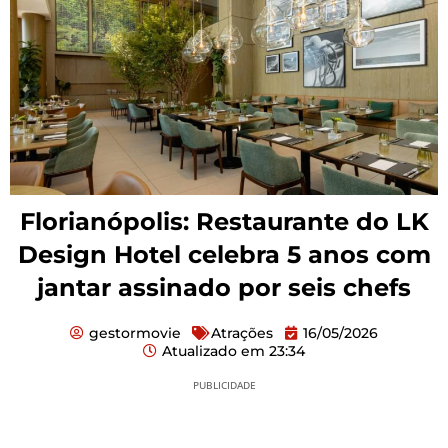
Florianópolis: Restaurante do LK
Design Hotel celebra 5 anos com
jantar assinado por seis chefs
gestormovie
Atrações
16/05/2026
Atualizado em
23:34
PUBLICIDADE