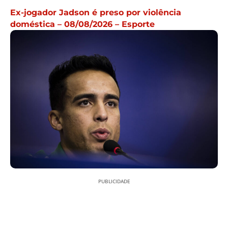
Ex-jogador Jadson é preso por violência
doméstica – 08/08/2026 – Esporte
PUBLICIDADE