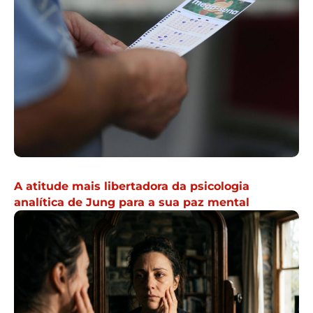
A atitude mais libertadora da psicologia
analítica de Jung para a sua paz mental