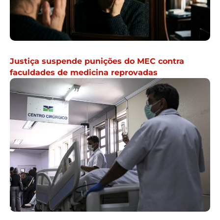
Justiça suspende punições do MEC contra
faculdades de medicina reprovadas