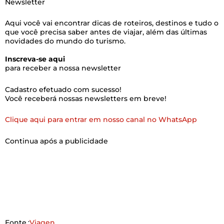
Newsletter
Aqui você vai encontrar dicas de roteiros, destinos e tudo o
que você precisa saber antes de viajar, além das últimas
novidades do mundo do turismo.
Inscreva-se aqui
para receber a nossa newsletter
Cadastro efetuado com sucesso!
Você receberá nossas newsletters em breve!
Clique aqui para entrar em nosso canal no WhatsApp
Continua após a publicidade
Fonte.:
Viagen