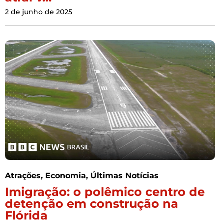
2 de junho de 2025
Atrações
,
Economia
,
Últimas Notícias
Imigração: o polêmico centro de
detenção em construção na
Flórida