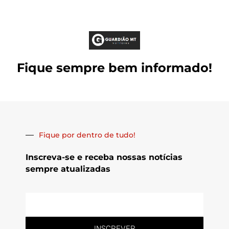
Fique sempre bem informado!
Fique por dentro de tudo!
Inscreva-se e receba nossas notícias
sempre atualizadas
E-
mail
INSCREVER