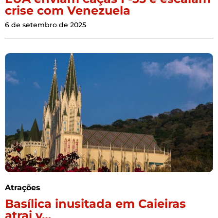
crise com Venezuela
6 de setembro de 2025
Atrações
Basílica inusitada em Caieiras
atrai v…