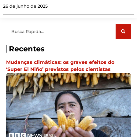
26 de junho de 2025
Pesquisar
Recentes
Mudanças climáticas: os graves efeitos do
‘Super El Niño’ previstos pelos cientistas