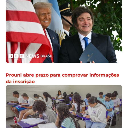
Prouni abre prazo para comprovar informações
da inscrição