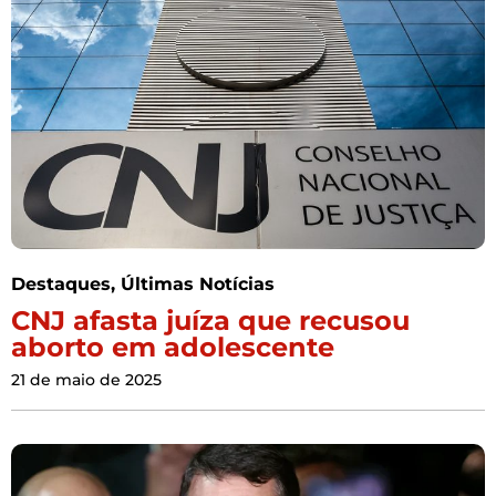
Destaques
,
Últimas Notícias
CNJ afasta juíza que recusou
aborto em adolescente
21 de maio de 2025