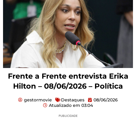
Frente a Frente entrevista Erika
Hilton – 08/06/2026 – Política
gestormovie
Destaques
08/06/2026
Atualizado em
03:04
PUBLICIDADE