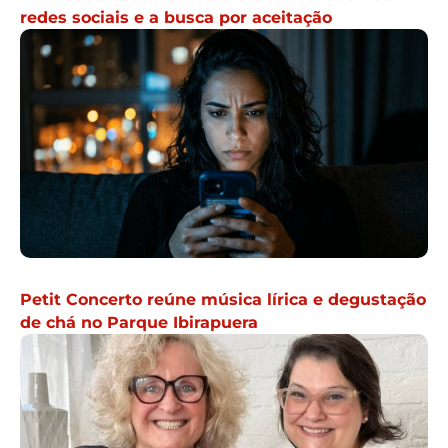
redes sociais e a busca por aceitação
Petit Concerto reúne música lírica e degustação
de chá no Parque Ibirapuera