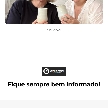
PUBLICIDADE
Fique sempre bem informado!