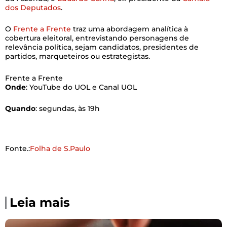
dos Deputados
.
O
Frente a Frente
traz uma abordagem analítica à
cobertura eleitoral, entrevistando personagens de
relevância política, sejam candidatos, presidentes de
partidos, marqueteiros ou estrategistas.
Frente a Frente
Onde
: YouTube do UOL e Canal UOL
Quando
: segundas, às 19h
Fonte.:
Folha de S.Paulo
Leia mais