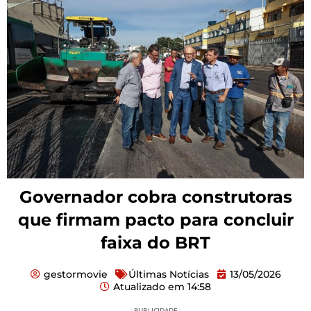
Governador cobra construtoras
que firmam pacto para concluir
faixa do BRT
gestormovie
Últimas Notícias
13/05/2026
Atualizado em
14:58
PUBLICIDADE