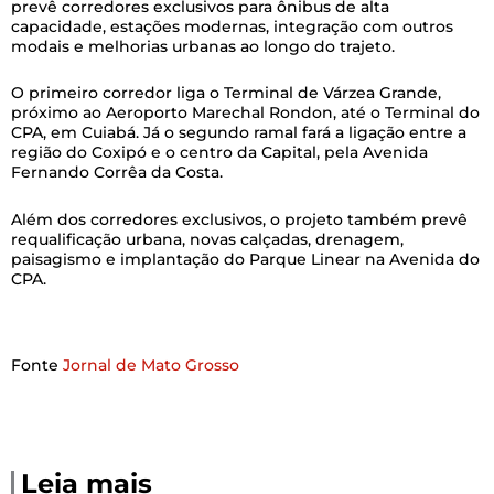
prevê corredores exclusivos para ônibus de alta
capacidade, estações modernas, integração com outros
modais e melhorias urbanas ao longo do trajeto.
O primeiro corredor liga o Terminal de Várzea Grande,
próximo ao Aeroporto Marechal Rondon, até o Terminal do
CPA, em Cuiabá. Já o segundo ramal fará a ligação entre a
região do Coxipó e o centro da Capital, pela Avenida
Fernando Corrêa da Costa.
Além dos corredores exclusivos, o projeto também prevê
requalificação urbana, novas calçadas, drenagem,
paisagismo e implantação do Parque Linear na Avenida do
CPA.
Fonte
Jornal de Mato Grosso
Leia mais