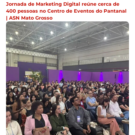
Jornada de Marketing Digital reúne cerca de
400 pessoas no Centro de Eventos do Pantanal
| ASN Mato Grosso