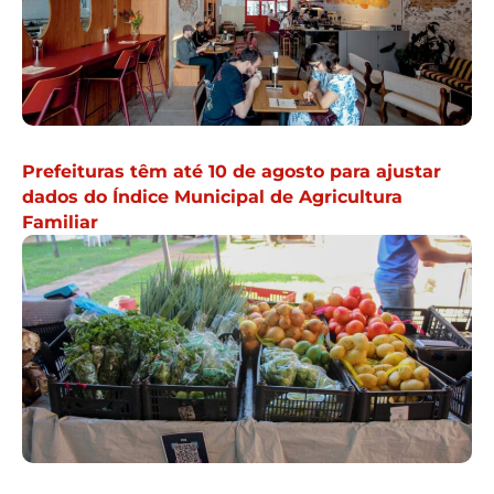
Prefeituras têm até 10 de agosto para ajustar
dados do Índice Municipal de Agricultura
Familiar