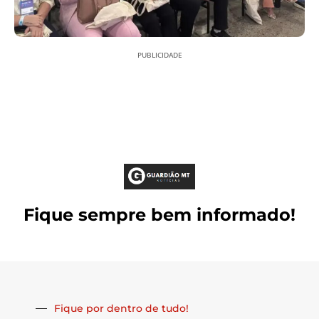
PUBLICIDADE
Fique sempre bem informado!
Fique por dentro de tudo!