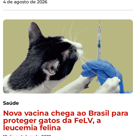
4 de agosto de 2026
Saúde
Nova vacina chega ao Brasil para
proteger gatos da FeLV, a
leucemia felina