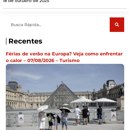
18 de outubro de 2025
Pesquisar
Recentes
Férias de verão na Europa? Veja como enfrentar
o calor – 07/08/2026 – Turismo