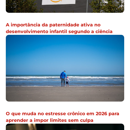
A importância da paternidade ativa no
desenvolvimento infantil segundo a ciência
O que muda no estresse crônico em 2026 para
aprender a impor limites sem culpa