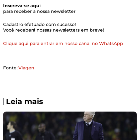
Inscreva-se aqui
para receber a nossa newsletter
Cadastro efetuado com sucesso!
Você receberá nossas newsletters em breve!
Clique aqui para entrar em nosso canal no WhatsApp
Fonte.:
Viagen
Leia mais