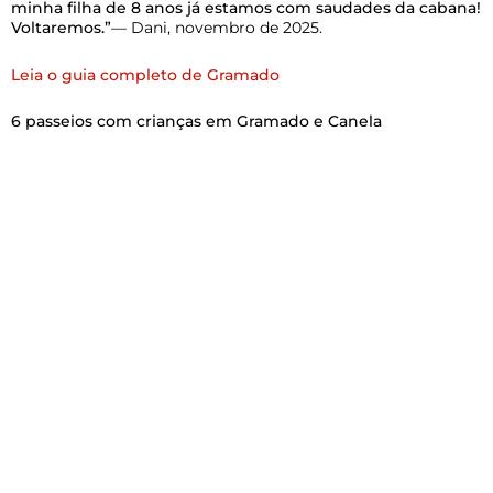
minha filha de 8 anos já estamos com saudades da cabana!
Voltaremos.”
— Dani, novembro de 2025.
Leia o guia completo de Gramado
6 passeios com crianças em Gramado e Canela