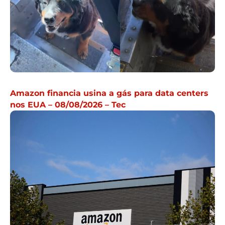
Amazon financia usina a gás para data centers
nos EUA – 08/08/2026 – Tec