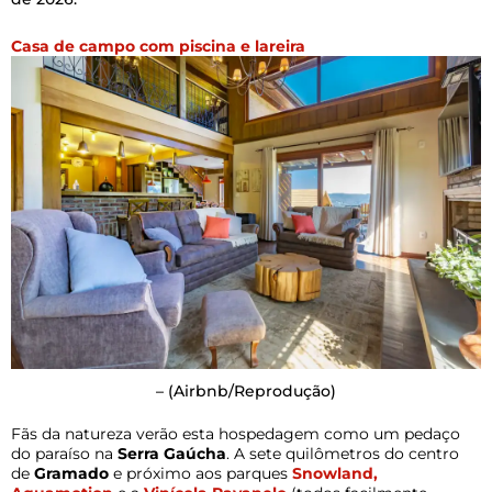
Casa de campo com piscina e lareira
–
(Airbnb/Reprodução)
Fãs da natureza verão esta hospedagem como um pedaço
do paraíso na
Serra Gaúcha
. A sete quilômetros do centro
de
Gramado
e próximo aos parques
Snowland,