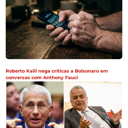
Roberto Kalil nega críticas a Bolsonaro em
conversas com Anthony Fauci