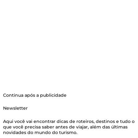
Continua após a publicidade
Newsletter
Aqui você vai encontrar dicas de roteiros, destinos e tudo o
que você precisa saber antes de viajar, além das últimas
novidades do mundo do turismo.