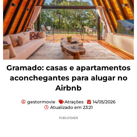
Gramado: casas e apartamentos
aconchegantes para alugar no
Airbnb
gestormovie
Atrações
14/05/2026
Atualizado em
23:21
PUBLICIDADE