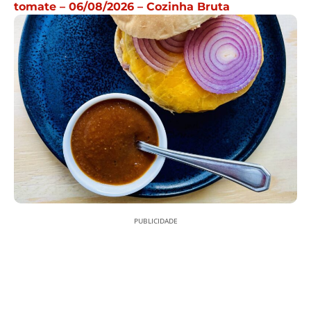
tomate – 06/08/2026 – Cozinha Bruta
PUBLICIDADE