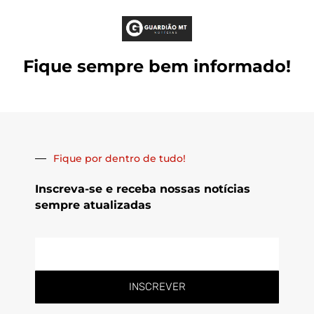
Fique sempre bem informado!
Fique por dentro de tudo!
Inscreva-se e receba nossas notícias
sempre atualizadas
E-
mail
INSCREVER