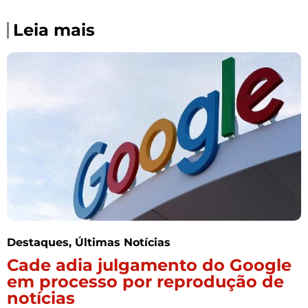
Leia mais
Destaques
,
Últimas Notícias
Cade adia julgamento do Google
em processo por reprodução de
notícias