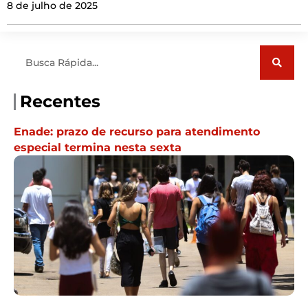
8 de julho de 2025
Pesquisar
Recentes
Enade: prazo de recurso para atendimento
especial termina nesta sexta