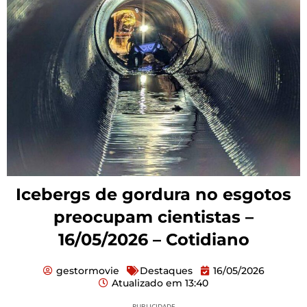
Icebergs de gordura no esgotos
preocupam cientistas –
16/05/2026 – Cotidiano
gestormovie
Destaques
16/05/2026
Atualizado em
13:40
PUBLICIDADE