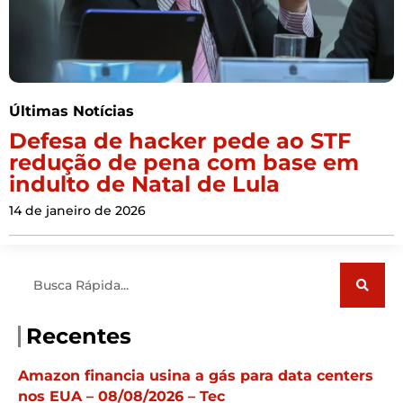
Últimas Notícias
Defesa de hacker pede ao STF
redução de pena com base em
indulto de Natal de Lula
14 de janeiro de 2026
Pesquisar
Recentes
Amazon financia usina a gás para data centers
nos EUA – 08/08/2026 – Tec