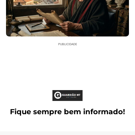
PUBLICIDADE
Fique sempre bem informado!