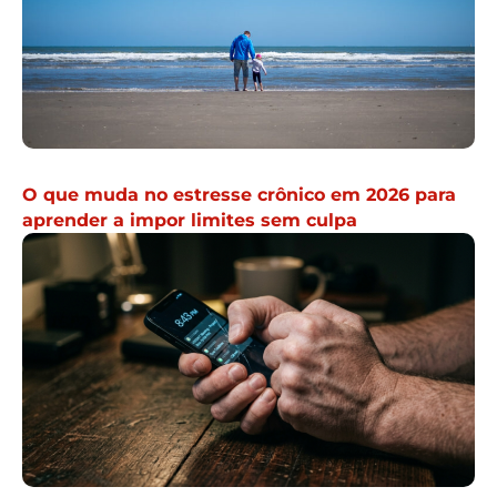
O que muda no estresse crônico em 2026 para
aprender a impor limites sem culpa