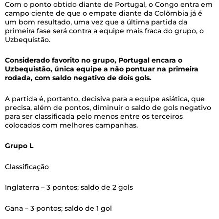
Com o ponto obtido diante de Portugal, o Congo entra em
campo ciente de que o empate diante da Colômbia já é
um bom resultado, uma vez que a última partida da
primeira fase será contra a equipe mais fraca do grupo, o
Uzbequistão.
Considerado favorito no grupo, Portugal encara o
Uzbequistão, única equipe a não pontuar na primeira
rodada, com saldo negativo de dois gols.
A partida é, portanto, decisiva para a equipe asiática, que
precisa, além de pontos, diminuir o saldo de gols negativo
para ser classificada pelo menos entre os terceiros
colocados com melhores campanhas.
Grupo L
Classificação
Inglaterra – 3 pontos; saldo de 2 gols
Gana – 3 pontos; saldo de 1 gol