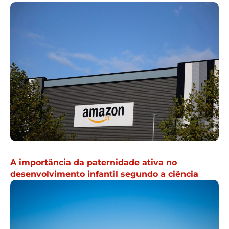
A importância da paternidade ativa no
desenvolvimento infantil segundo a ciência