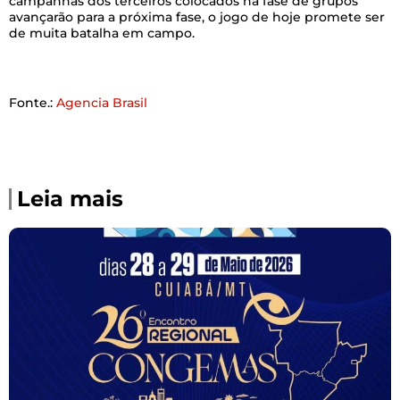
campanhas dos terceiros colocados na fase de grupos
avançarão para a próxima fase, o jogo de hoje promete ser
de muita batalha em campo.
Fonte.:
Agencia Brasil
Leia mais