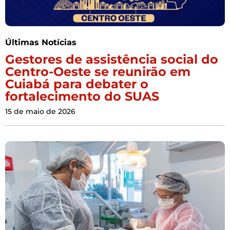
Últimas Notícias
Gestores de assistência social do
Centro-Oeste se reunirão em
Cuiabá para debater o
fortalecimento do SUAS
15 de maio de 2026