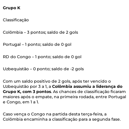
Grupo K
Classificação
Colômbia – 3 pontos; saldo de 2 gols
Portugal – 1 ponto; saldo de 0 gol
RD do Congo – 1 ponto; saldo de 0 gol
Uzbequistão – 0 ponto; saldo de -2 gols
Com um saldo positivo de 2 gols, após ter vencido o
Uzbequistão por 3 a 1, a
Colômbia assumiu a liderança do
Grupo K, com 3 pontos
. As chances de classificação ficaram
maiores após o empate, na primeira rodada, entre Portugal
e Congo, em 1 a 1.
Caso vença o Congo na partida desta terça-feira, a
Colômbia encaminha a classificação para a segunda fase.