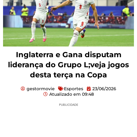
Inglaterra e Gana disputam
liderança do Grupo L;veja jogos
desta terça na Copa
gestormovie
Esportes
23/06/2026
Atualizado em
09:48
PUBLICIDADE