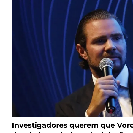
Investigadores querem que Vorc