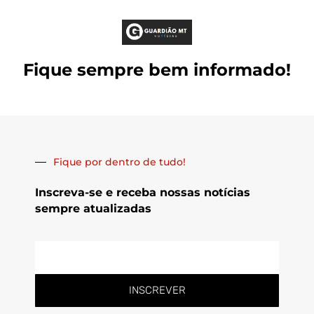
Fique sempre bem informado!
Fique por dentro de tudo!
Inscreva-se e receba nossas notícias
sempre atualizadas
E-
mail
INSCREVER