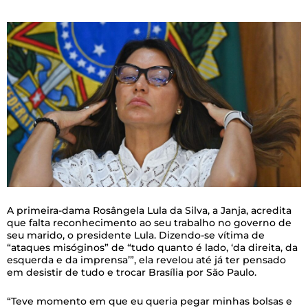
A primeira-dama Rosângela Lula da Silva, a Janja, acredita
que falta reconhecimento ao seu trabalho no governo de
seu marido, o presidente Lula. Dizendo-se vítima de
“ataques misóginos” de “tudo quanto é lado, ‘da direita, da
esquerda e da imprensa’”, ela revelou até já ter pensado
em desistir de tudo e trocar Brasília por São Paulo.
“Teve momento em que eu queria pegar minhas bolsas e