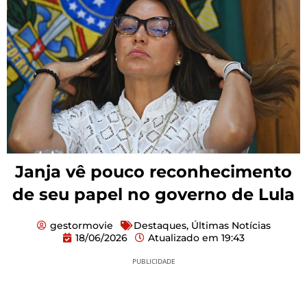
Janja vê pouco reconhecimento
de seu papel no governo de Lula
gestormovie
Destaques
,
Últimas Notícias
18/06/2026
Atualizado em
19:43
PUBLICIDADE