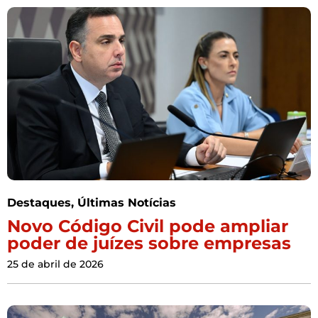
Destaques
,
Últimas Notícias
Novo Código Civil pode ampliar
poder de juízes sobre empresas
25 de abril de 2026