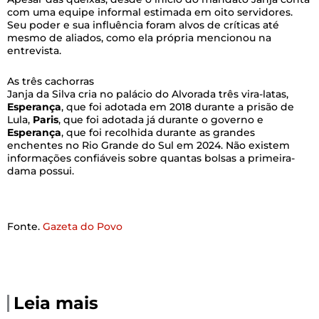
com uma equipe informal estimada em oito servidores.
Seu poder e sua influência foram alvos de críticas até
mesmo de aliados, como ela própria mencionou na
entrevista.
As três cachorras
Janja da Silva cria no palácio do Alvorada três vira-latas,
Esperança
, que foi adotada em 2018 durante a prisão de
Lula,
Paris
, que foi adotada já durante o governo e
Esperança
, que foi recolhida durante as grandes
enchentes no Rio Grande do Sul em 2024. Não existem
informações confiáveis sobre quantas bolsas a primeira-
dama possui.
Fonte.
Gazeta do Povo
Leia mais