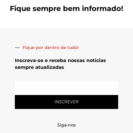
Fique sempre bem informado!
Fique por dentro de tudo!
Inscreva-se e receba nossas notícias
sempre atualizadas
E-
mail
INSCREVER
Siga-nos