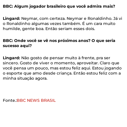
BBC: Algum jogador brasileiro que você admira mais?
Lingard:
Neymar, com certeza. Neymar e Ronaldinho. Já vi
o Ronaldinho algumas vezes também. É um cara muito
humilde, gente boa. Então seriam esses dois.
BBC: Onde você se vê nos próximos anos? O que seria
sucesso aqui?
Lingard:
Não gosto de pensar muito à frente, pra ser
sincero. Gosto de viver o momento, aproveitar. Claro que
você pensa um pouco, mas estou feliz aqui. Estou jogando
o esporte que amo desde criança. Então estou feliz com a
minha situação agora.
Fonte.:
BBC NEWS BRASIL