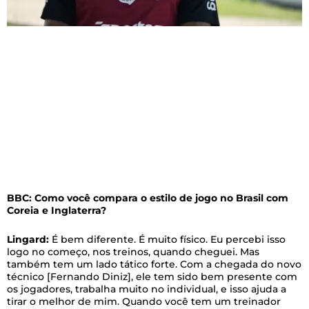
BBC: Como você compara o estilo de jogo no Brasil com
Coreia e Inglaterra?
Lingard:
É bem diferente. É muito físico. Eu percebi isso
logo no começo, nos treinos, quando cheguei. Mas
também tem um lado tático forte. Com a chegada do novo
técnico [Fernando Diniz], ele tem sido bem presente com
os jogadores, trabalha muito no individual, e isso ajuda a
tirar o melhor de mim. Quando você tem um treinador