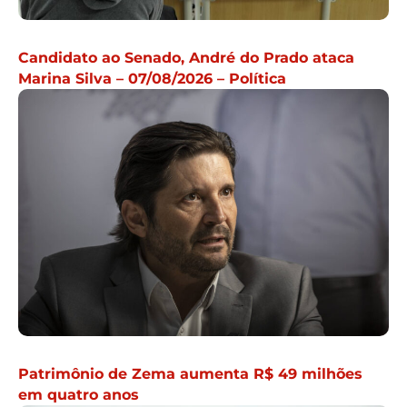
Candidato ao Senado, André do Prado ataca
Marina Silva – 07/08/2026 – Política
Patrimônio de Zema aumenta R$ 49 milhões
em quatro anos