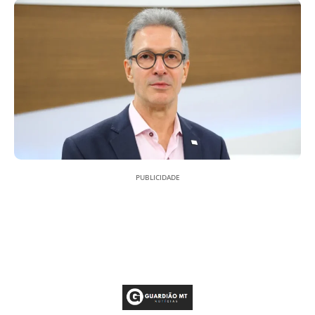
PUBLICIDADE