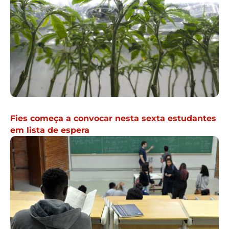
Fies começa a convocar nesta sexta estudantes
em lista de espera