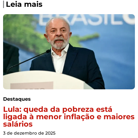
Leia mais
Destaques
Lula: queda da pobreza está
ligada à menor inflação e maiores
salários
3 de dezembro de 2025