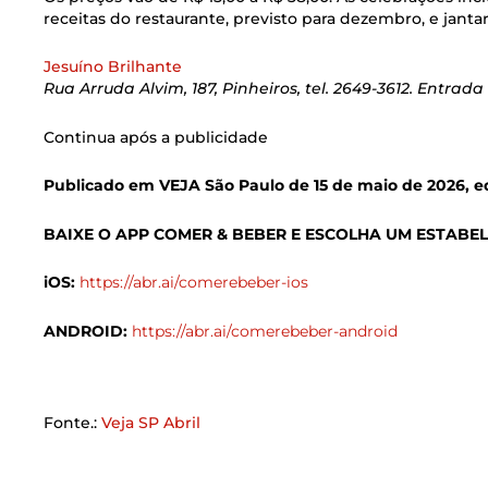
receitas do restaurante, previsto para dezembro, e jant
Jesuíno Brilhante
Rua Arruda Alvim, 187, Pinheiros, tel. 2649-3612. Entrada 
Continua após a publicidade
Publicado em VEJA São Paulo de 15 de maio de 2026, ed
BAIXE O APP COMER & BEBER E ESCOLHA UM ESTABE
iOS:
https://abr.ai/comerebeber-ios
ANDROID:
https://abr.ai/comerebeber-android
Fonte.:
Veja SP Abril