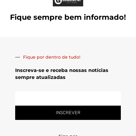
Fique sempre bem informado!
Fique por dentro de tudo!
Inscreva-se e receba nossas notícias
sempre atualizadas
E-
mail
INSCREVER