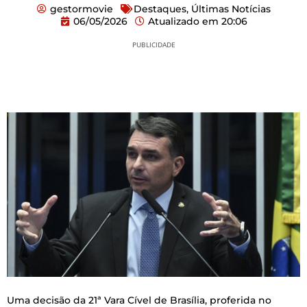
gestormovie
Destaques
,
Últimas Notícias
06/05/2026
Atualizado em
20:06
PUBLICIDADE
Uma decisão da 21ª Vara Cível de Brasília, proferida no