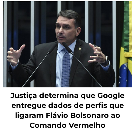
Justiça determina que Google
entregue dados de perfis que
ligaram Flávio Bolsonaro ao
Comando Vermelho