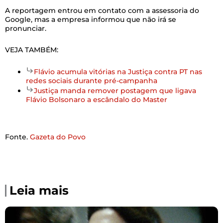
A reportagem entrou em contato com a assessoria do
Google, mas a empresa informou que não irá se
pronunciar.
VEJA TAMBÉM:
Flávio acumula vitórias na Justiça contra PT nas
redes sociais durante pré-campanha
Justiça manda remover postagem que ligava
Flávio Bolsonaro a escândalo do Master
Fonte.
Gazeta do Povo
Leia mais