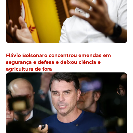
Flávio Bolsonaro concentrou emendas em
segurança e defesa e deixou ciência e
agricultura de fora