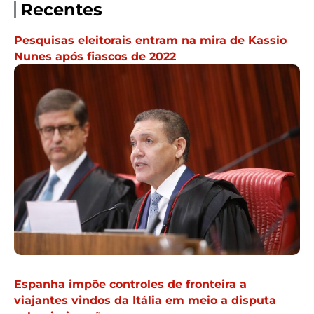
Recentes
Pesquisas eleitorais entram na mira de Kassio
Nunes após fiascos de 2022
Espanha impõe controles de fronteira a
viajantes vindos da Itália em meio a disputa