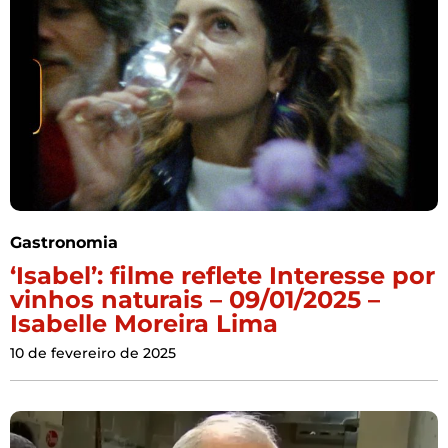
Gastronomia
‘Isabel’: filme reflete Interesse por
vinhos naturais – 09/01/2025 –
Isabelle Moreira Lima
10 de fevereiro de 2025