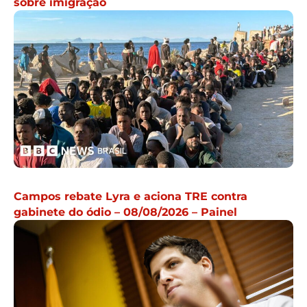
sobre imigração
Campos rebate Lyra e aciona TRE contra
gabinete do ódio – 08/08/2026 – Painel