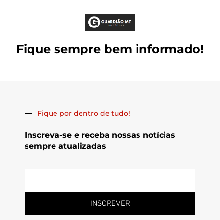
Fique sempre bem informado!
Fique por dentro de tudo!
Inscreva-se e receba nossas notícias
sempre atualizadas
E-
mail
INSCREVER