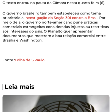
O texto entrou na pauta da Câmara nesta quarta-feira (6).
O governo brasileiro também estabeleceu como tema
prioritário a
investigação da Seção 301 contra o Brasil.
Por
meio dela, o governo norte-americano pune práticas
comerciais estrangeiras consideradas injustas ou restritivas
aos interesses do país. O Planalto quer apresentar
documentos que mostrem a boa relação comercial entre
Brasília e Washington.
Fonte.:
Folha de S.Paulo
Leia mais