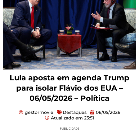
Lula aposta em agenda Trump
para isolar Flávio dos EUA –
06/05/2026 – Política
gestormovie
Destaques
06/05/2026
Atualizado em
23:51
PUBLICIDADE