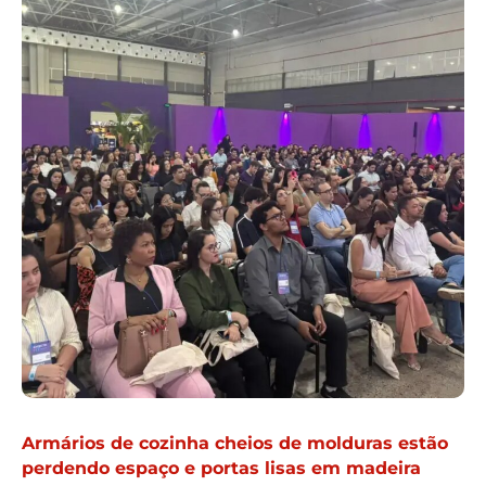
Armários de cozinha cheios de molduras estão
perdendo espaço e portas lisas em madeira