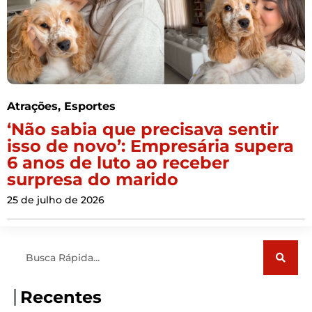
Atrações
,
Esportes
‘Não sabia que precisava sentir
isso de novo’: Empresária supera
6 anos de luto ao receber
surpresa do marido
25 de julho de 2026
Pesquisar
Recentes