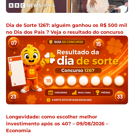
Dia de Sorte 1267: alguém ganhou os R$ 500 mil
no Dia dos Pais ? Veja o resultado do concurso
Longevidade: como escolher melhor
investimento após os 40? – 09/08/2026 –
Economia