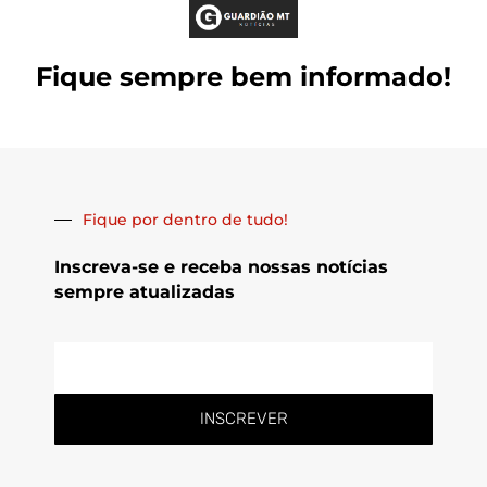
Fique sempre bem informado!
Fique por dentro de tudo!
Inscreva-se e receba nossas notícias
sempre atualizadas
E-
mail
INSCREVER