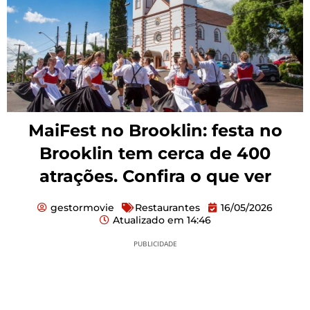
MaiFest no Brooklin: festa no
Brooklin tem cerca de 400
atrações. Confira o que ver
gestormovie
Restaurantes
16/05/2026
Atualizado em
14:46
PUBLICIDADE