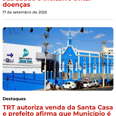
doenças
17 de setembro de 2025
Destaques
TRT autoriza venda da Santa Casa
e prefeito afirma que Município é