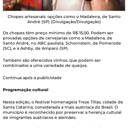
Chopes artesanais: opções como o Madalena, de Santo
André (SP)
(Divulgação/Divulgação)
Os chopes têm preço mínimo de R$ 15,00. Podem ser
provadas opções de cervejarias como a Madalena, de
Santo André, no ABC paulista, Schornstein, de Pomerode
(SC), e a Ashby, de Amparo (SP).
Também são oferecidos vinhos, que podem ser
combinados a uma variedade de queijos.
Continua após a publicidade
Programação cultural
Nesta edição, o festival homenageia Treze Tílias, cidade de
Santa Catarina, considerada a mais austríaca do Brasil. O
município é reconhecido por preservar a herança cultural
de imigrantes austríacos e alemães.