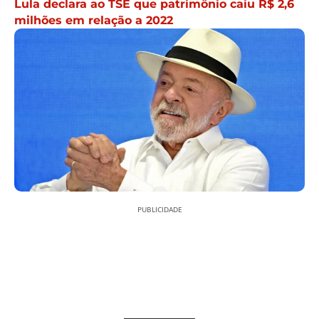
Lula declara ao TSE que patrimônio caiu R$ 2,6
milhões em relação a 2022
PUBLICIDADE