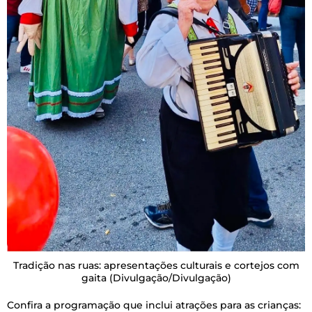
Tradição nas ruas: apresentações culturais e cortejos com
gaita
(Divulgação/Divulgação)
Confira a programação que inclui atrações para as crianças: