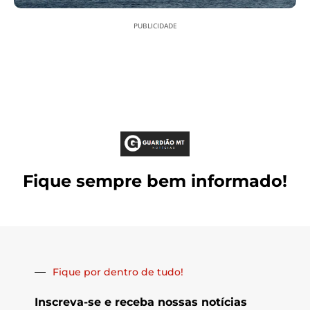
PUBLICIDADE
Fique sempre bem informado!
Fique por dentro de tudo!
Inscreva-se e receba nossas notícias