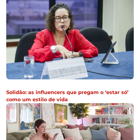
Solidão: as influencers que pregam o ‘estar só’
como um estilo de vida