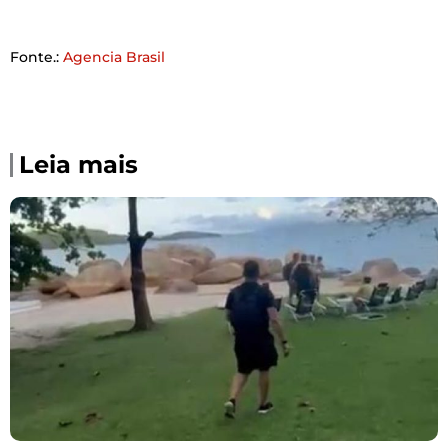
Fonte.:
Agencia Brasil
Leia mais