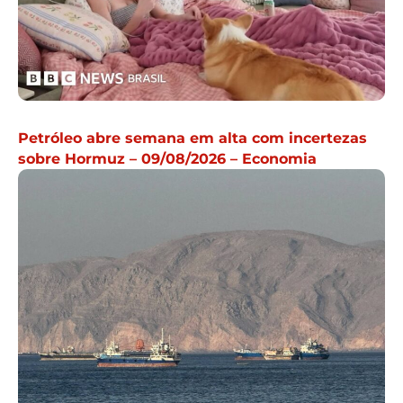
Petróleo abre semana em alta com incertezas
sobre Hormuz – 09/08/2026 – Economia