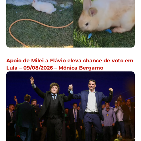
Apoio de Milei a Flávio eleva chance de voto em
Lula – 09/08/2026 – Mônica Bergamo