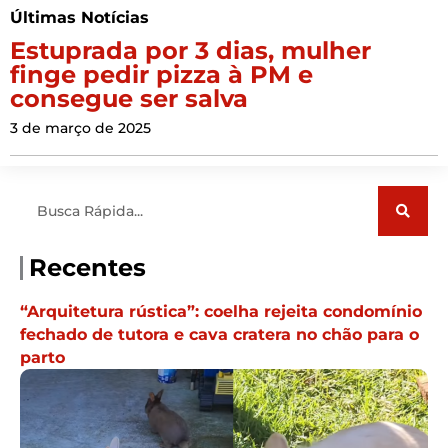
Últimas Notícias
Estuprada por 3 dias, mulher
finge pedir pizza à PM e
consegue ser salva
3 de março de 2025
Pesquisar
Recentes
“Arquitetura rústica”: coelha rejeita condomínio
fechado de tutora e cava cratera no chão para o
parto