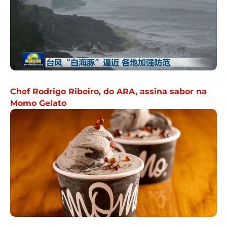
Chef Rodrigo Ribeiro, do ARA, assina sabor na
Momo Gelato