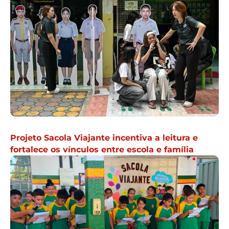
Projeto Sacola Viajante incentiva a leitura e
fortalece os vínculos entre escola e família