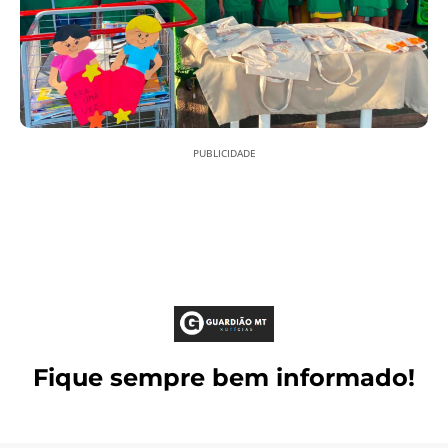
PUBLICIDADE
Fique sempre bem informado!