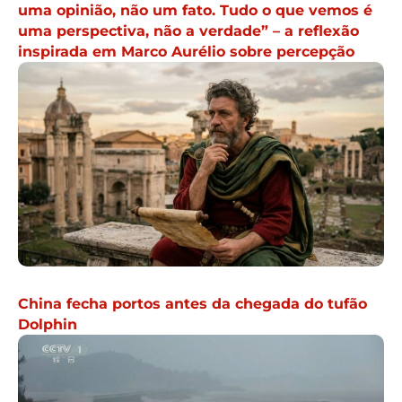
uma opinião, não um fato. Tudo o que vemos é
uma perspectiva, não a verdade” – a reflexão
inspirada em Marco Aurélio sobre percepção
China fecha portos antes da chegada do tufão
Dolphin