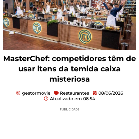
MasterChef: competidores têm de
usar itens da temida caixa
misteriosa
gestormovie
Restaurantes
08/06/2026
Atualizado em
08:54
PUBLICIDADE