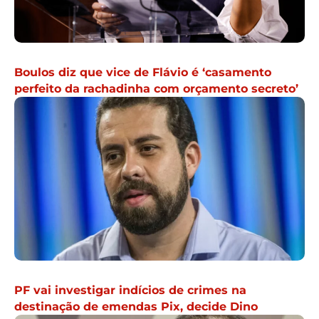
Boulos diz que vice de Flávio é ‘casamento
perfeito da rachadinha com orçamento secreto’
PF vai investigar indícios de crimes na
destinação de emendas Pix, decide Dino