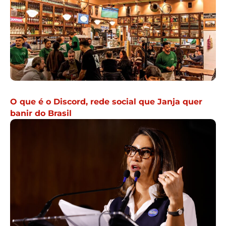
O que é o Discord, rede social que Janja quer
banir do Brasil