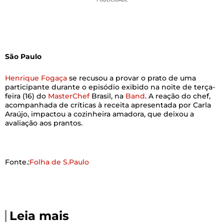
São Paulo
Henrique Fogaça
se recusou a provar o prato de uma
participante durante o episódio exibido na noite de terça-
feira (16) do
MasterChef
Brasil, na
Band
. A reação do chef,
acompanhada de críticas à receita apresentada por Carla
Araújo, impactou a cozinheira amadora, que deixou a
avaliação aos prantos.
Fonte.:
Folha de S.Paulo
Leia mais