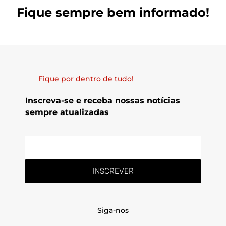
Fique sempre bem informado!
Fique por dentro de tudo!
Inscreva-se e receba nossas notícias
sempre atualizadas
E-
mail
INSCREVER
Siga-nos