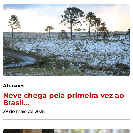
Atrações
Neve chega pela primeira vez ao
Brasil…
29 de maio de 2025