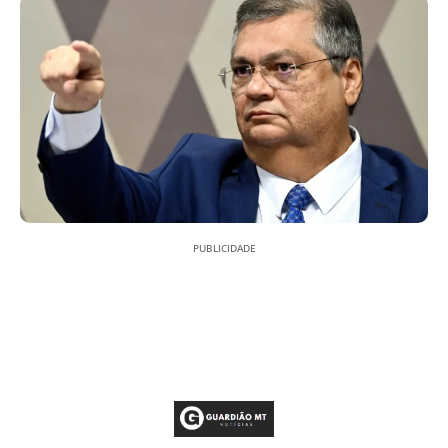
PUBLICIDADE