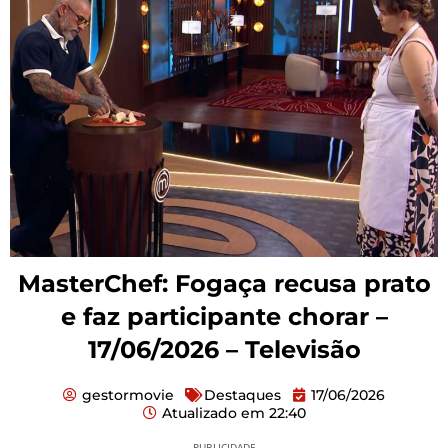
MasterChef: Fogaça recusa prato
e faz participante chorar –
17/06/2026 – Televisão
gestormovie
Destaques
17/06/2026
Atualizado em
22:40
PUBLICIDADE