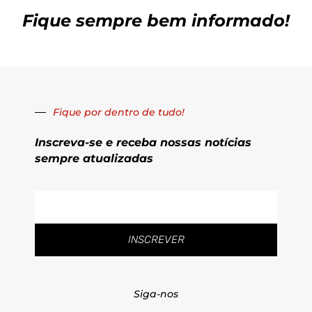
Fique sempre bem informado!
Fique por dentro de tudo!
Inscreva-se e receba nossas notícias
sempre atualizadas
E-
mail
INSCREVER
Siga-nos