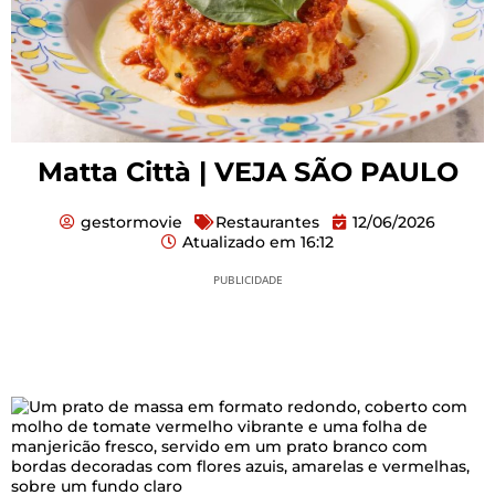
Matta Città | VEJA SÃO PAULO
gestormovie
Restaurantes
12/06/2026
Atualizado em
16:12
PUBLICIDADE