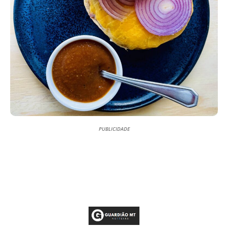
PUBLICIDADE