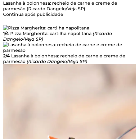
Lasanha à bolonhesa: recheio de carne e creme de
parmesão
(Ricardo Dangelo/Veja SP)
Continua após publicidade
1/4
Pizza Margherita: cartilha napolitana
(Ricardo
Dangelo/Veja SP)
2/4
Lasanha à bolonhesa: recheio de carne e creme de
parmesão
(Ricardo Dangelo/Veja SP)