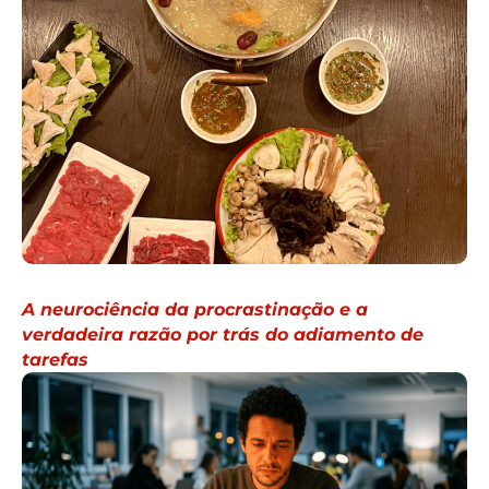
A neurociência da procrastinação e a
verdadeira razão por trás do adiamento de
tarefas