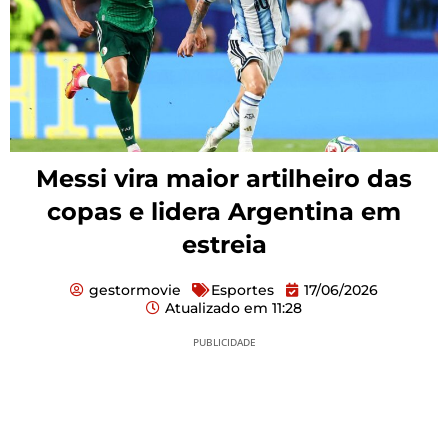
Messi vira maior artilheiro das
copas e lidera Argentina em
estreia
gestormovie
Esportes
17/06/2026
Atualizado em
11:28
PUBLICIDADE