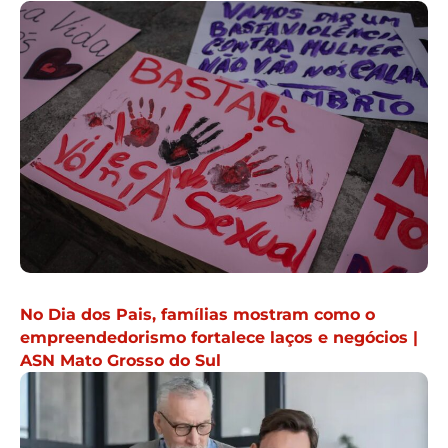
No Dia dos Pais, famílias mostram como o
empreendedorismo fortalece laços e negócios |
ASN Mato Grosso do Sul