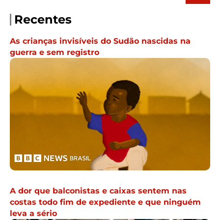
Recentes
As crianças invisíveis do Sudão nascidas na
guerra e sem registro
A dor que balconistas e caixas sentem nas
costas todo fim de expediente e que ninguém
leva a sério