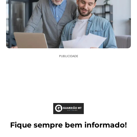
PUBLICIDADE
Fique sempre bem informado!