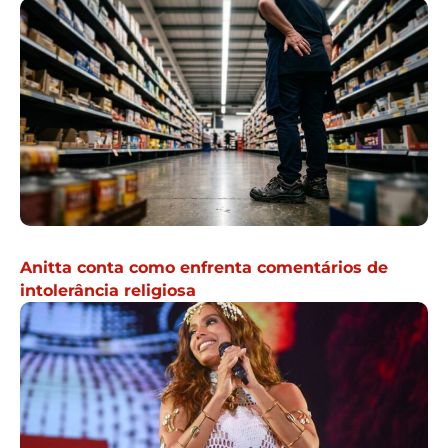
Anitta conta como enfrenta comentários de
intolerância religiosa