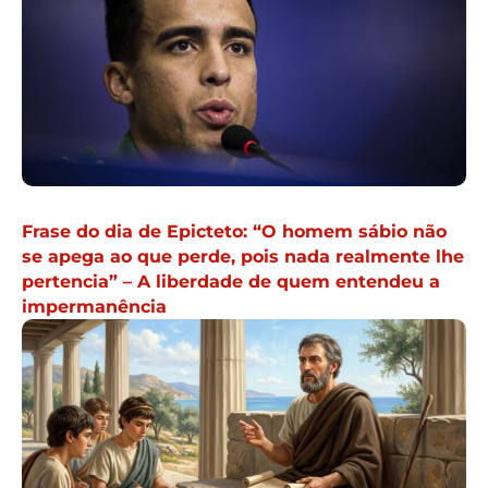
Frase do dia de Epicteto: “O homem sábio não
se apega ao que perde, pois nada realmente lhe
pertencia” – A liberdade de quem entendeu a
impermanência