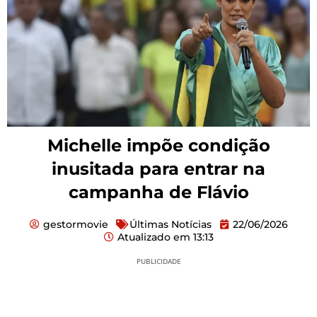
Michelle impõe condição
inusitada para entrar na
campanha de Flávio
gestormovie
Últimas Notícias
22/06/2026
Atualizado em
13:13
PUBLICIDADE