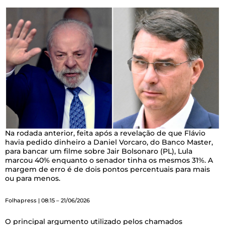
Na rodada anterior, feita após a revelação de que Flávio
havia pedido dinheiro a Daniel Vorcaro, do Banco Master,
para bancar um filme sobre Jair Bolsonaro (PL), Lula
marcou 40% enquanto o senador tinha os mesmos 31%. A
margem de erro é de dois pontos percentuais para mais
ou para menos.
Folhapress | 08:15 – 21/06/2026
O principal argumento utilizado pelos chamados