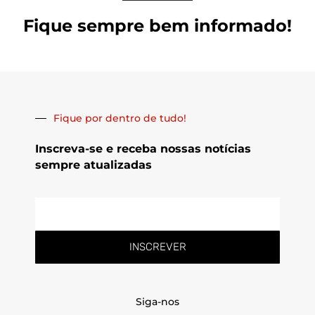
Fique sempre bem informado!
Fique por dentro de tudo!
Inscreva-se e receba nossas notícias
sempre atualizadas
E-
mail
INSCREVER
Siga-nos