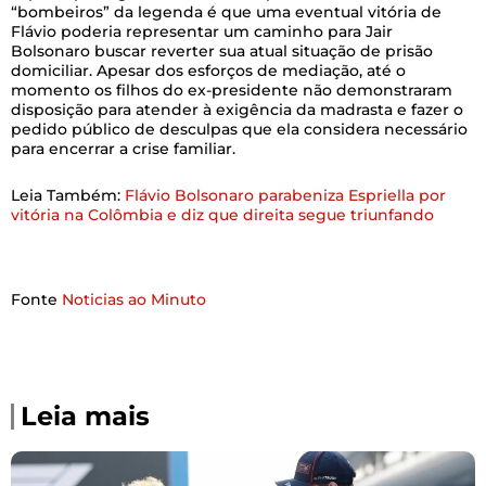
“bombeiros” da legenda é que uma eventual vitória de
Flávio poderia representar um caminho para Jair
Bolsonaro buscar reverter sua atual situação de prisão
domiciliar. Apesar dos esforços de mediação, até o
momento os filhos do ex-presidente não demonstraram
disposição para atender à exigência da madrasta e fazer o
pedido público de desculpas que ela considera necessário
para encerrar a crise familiar.
Leia Também:
Flávio Bolsonaro parabeniza Espriella por
vitória na Colômbia e diz que direita segue triunfando
Fonte
Noticias ao Minuto
Leia mais