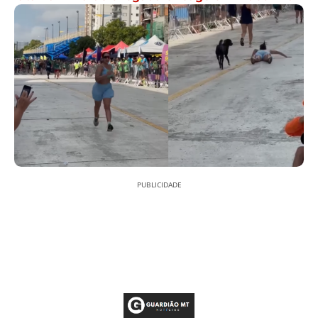
PUBLICIDADE