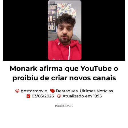
Monark afirma que YouTube o
proibiu de criar novos canais
gestormovie
Destaques
,
Últimas Notícias
03/05/2026
Atualizado em
19:15
PUBLICIDADE