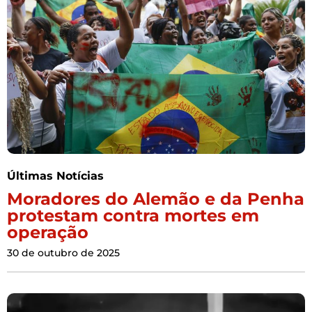
Últimas Notícias
Moradores do Alemão e da Penha
protestam contra mortes em
operação
30 de outubro de 2025