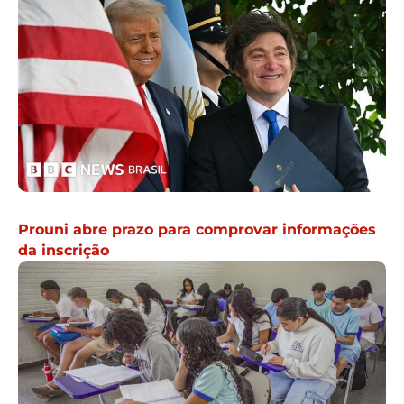
Prouni abre prazo para comprovar informações
da inscrição