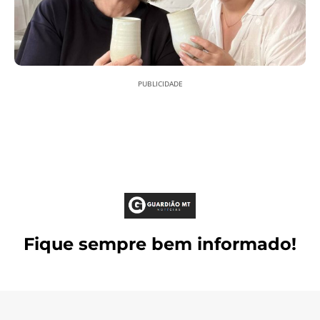
PUBLICIDADE
Fique sempre bem informado!