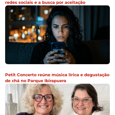
redes sociais e a busca por aceitação
Petit Concerto reúne música lírica e degustação
de chá no Parque Ibirapuera