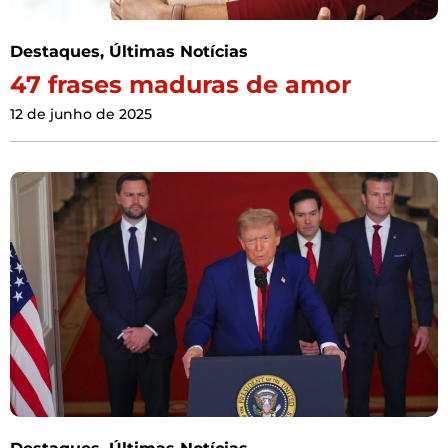
Destaques
,
Últimas Notícias
47 frases maduras de amor
12 de junho de 2025