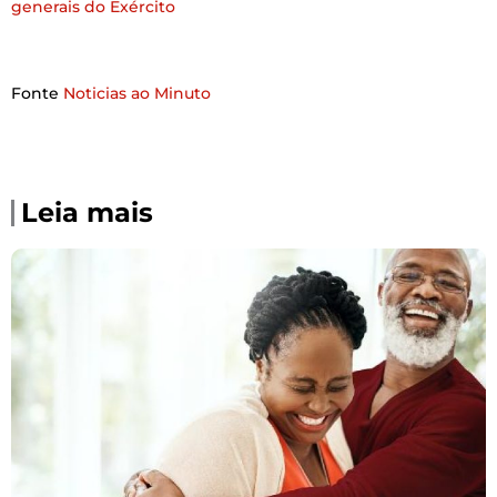
generais do Exército
Fonte
Noticias ao Minuto
Leia mais