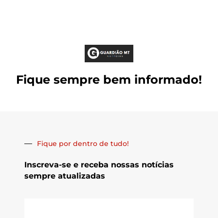
Fique sempre bem informado!
Fique por dentro de tudo!
Inscreva-se e receba nossas notícias
sempre atualizadas
E-
mail