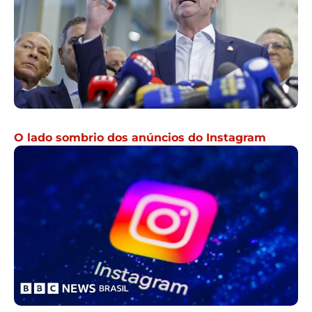
O lado sombrio dos anúncios do Instagram