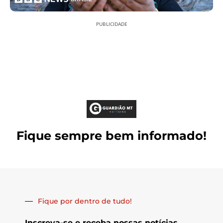
PUBLICIDADE
Fique sempre bem informado!
Fique por dentro de tudo!
Inscreva-se e receba nossas notícias