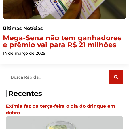
Últimas Notícias
Mega-Sena não tem ganhadores
e prêmio vai para R$ 21 milhões
14 de março de 2025
Pesquisar
Recentes
Exímia faz da terça-feira o dia do drinque em
dobro