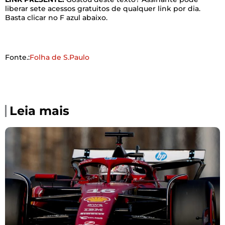
liberar sete acessos gratuitos de qualquer link por dia.
Basta clicar no F azul abaixo.
Fonte.:
Folha de S.Paulo
Leia mais