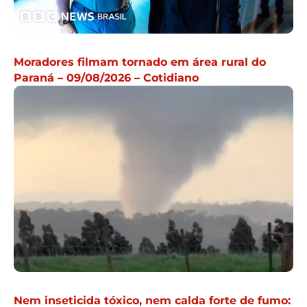
Moradores filmam tornado em área rural do
Paraná – 09/08/2026 – Cotidiano
Nem inseticida tóxico, nem calda forte de fumo: