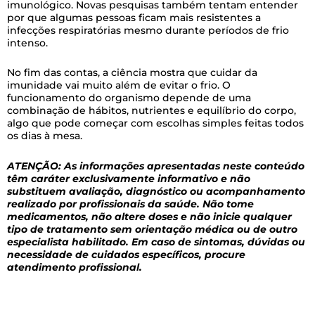
imunológico. Novas pesquisas também tentam entender
por que algumas pessoas ficam mais resistentes a
infecções respiratórias mesmo durante períodos de frio
intenso.
No fim das contas, a ciência mostra que cuidar da
imunidade vai muito além de evitar o frio. O
funcionamento do organismo depende de uma
combinação de hábitos, nutrientes e equilíbrio do corpo,
algo que pode começar com escolhas simples feitas todos
os dias à mesa.
ATENÇÃO: As informações apresentadas neste conteúdo
têm caráter exclusivamente informativo e não
substituem avaliação, diagnóstico ou acompanhamento
realizado por profissionais da saúde. Não tome
medicamentos, não altere doses e não inicie qualquer
tipo de tratamento sem orientação médica ou de outro
especialista habilitado. Em caso de sintomas, dúvidas ou
necessidade de cuidados específicos, procure
atendimento profissional.