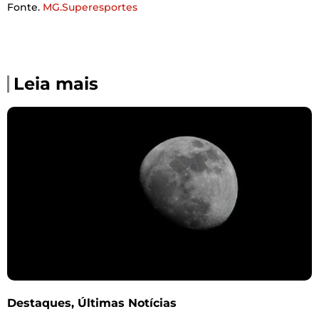
Fonte.
MG.Superesportes
Leia mais
Destaques
,
Últimas Notícias