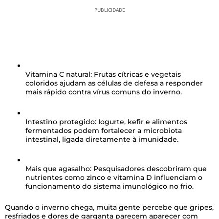
PUBLICIDADE
Vitamina C natural:
Frutas cítricas e vegetais
coloridos ajudam as células de defesa a responder
mais rápido contra vírus comuns do inverno.
Intestino protegido:
Iogurte, kefir e alimentos
fermentados podem fortalecer a microbiota
intestinal, ligada diretamente à imunidade.
Mais que agasalho:
Pesquisadores descobriram que
nutrientes como zinco e vitamina D influenciam o
funcionamento do sistema imunológico no frio.
Quando o inverno chega, muita gente percebe que gripes,
resfriados e dores de garganta parecem aparecer com