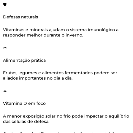
🛡️
Defesas naturais
Vitaminas e minerais ajudam o sistema imunológico a
responder melhor durante o inverno.
🥗
Alimentação prática
Frutas, legumes e alimentos fermentados podem ser
aliados importantes no dia a dia.
☀️
Vitamina D em foco
A menor exposição solar no frio pode impactar o equilíbrio
das células de defesa.