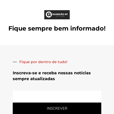
Fique sempre bem informado!
Fique por dentro de tudo!
Inscreva-se e receba nossas notícias
sempre atualizadas
E-
mail
INSCREVER