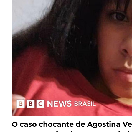
O caso chocante de Agostina Ve