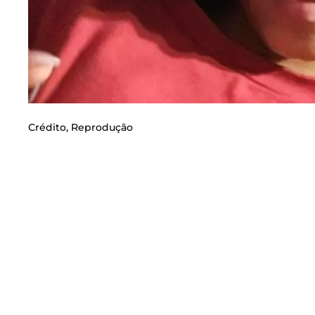
Crédito,
Reprodução