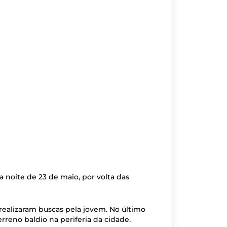
 noite de 23 de maio, por volta das
 realizaram buscas pela jovem. No último
rreno baldio na periferia da cidade.