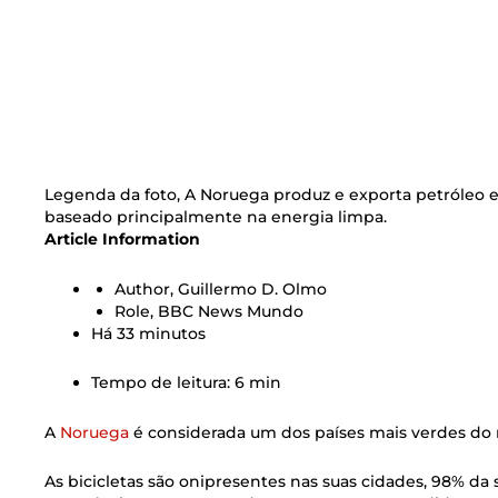
Legenda da foto,
A Noruega produz e exporta petróleo 
baseado principalmente na energia limpa.
Article Information
Author,
Guillermo D. Olmo
Role,
BBC News Mundo
Há 33 minutos
Tempo de leitura: 6 min
A
Noruega
é considerada um dos países mais verdes do
As bicicletas são onipresentes nas suas cidades, 98% da