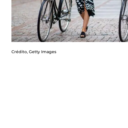
Crédito,
Getty Images