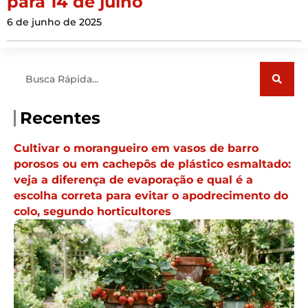
para 14 de julho
6 de junho de 2025
Pesquisar
Recentes
Cultivar o morangueiro em vasos de barro
porosos ou em cachepôs de plástico esmaltado:
veja a diferença de evaporação e qual é a
escolha correta para evitar o apodrecimento do
colo, segundo horticultores