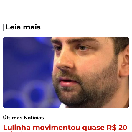
Leia mais
Últimas Notícias
Lulinha movimentou quase R$ 20