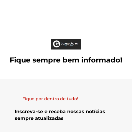
Fique sempre bem informado!
Fique por dentro de tudo!
Inscreva-se e receba nossas notícias
sempre atualizadas