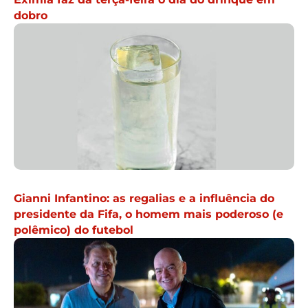
dobro
Gianni Infantino: as regalias e a influência do
presidente da Fifa, o homem mais poderoso (e
polêmico) do futebol