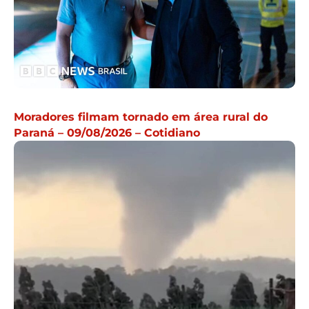
Moradores filmam tornado em área rural do
Paraná – 09/08/2026 – Cotidiano