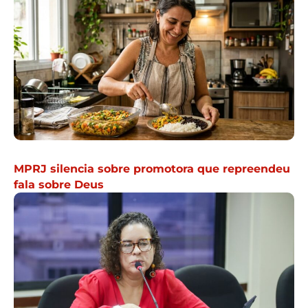
MPRJ silencia sobre promotora que repreendeu
fala sobre Deus