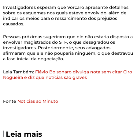
Investigadores esperam que Vorcaro apresente detalhes
sobre os esquemas nos quais esteve envolvido, além de
indicar os meios para o ressarcimento dos prejuízos
causados.
Pessoas próximas sugeriram que ele não estaria disposto a
envolver magistrados do STF, o que desagradou os
investigadores. Posteriormente, seus advogados
afirmaram que ele não pouparia ninguém, o que destravou
a fase inicial da negociação.
Leia Também:
Flávio Bolsonaro divulga nota sem citar Ciro
Nogueira e diz que notícias são graves
Fonte
Noticias ao Minuto
Leia mais