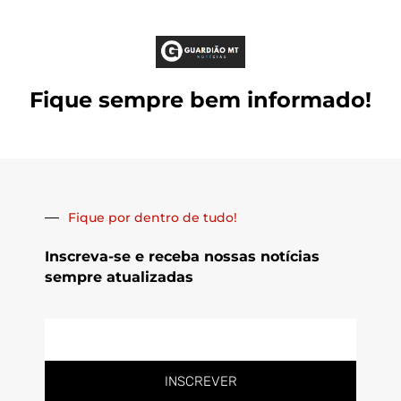
Fique sempre bem informado!
Fique por dentro de tudo!
Inscreva-se e receba nossas notícias
sempre atualizadas
E-
mail
INSCREVER