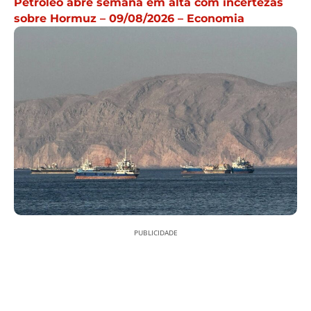
Petróleo abre semana em alta com incertezas
sobre Hormuz – 09/08/2026 – Economia
PUBLICIDADE