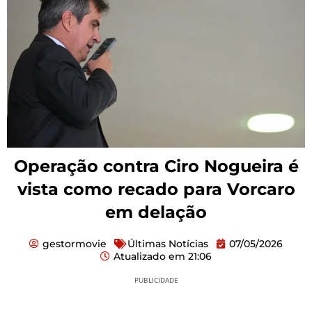
Operação contra Ciro Nogueira é
vista como recado para Vorcaro
em delação
gestormovie
Últimas Notícias
07/05/2026
Atualizado em
21:06
PUBLICIDADE