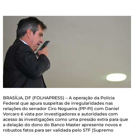
B
RASÍLIA, DF (FOLHAPRESS) – A operação da Polícia
Federal que apura suspeitas de irregularidades nas
relações do senador Ciro Nogueira (PP-PI) com Daniel
Vorcaro é vista por investigadores e autoridades com
acesso às investigações como uma pressão extra para que
a delação do dono do Banco Master apresente novos e
robustos fatos para ser validada pelo STF (Supremo