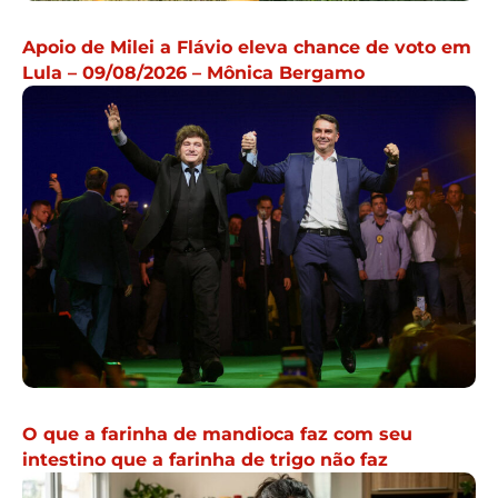
Apoio de Milei a Flávio eleva chance de voto em
Lula – 09/08/2026 – Mônica Bergamo
O que a farinha de mandioca faz com seu
intestino que a farinha de trigo não faz