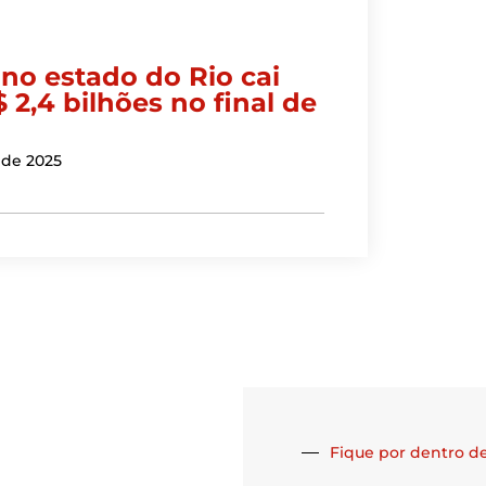
 no estado do Rio cai
 2,4 bilhões no final de
 de 2025
Fique por dentro de