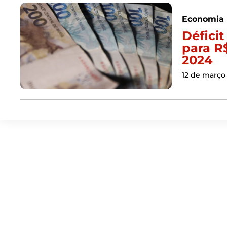
Economia
Déficit
para R$
2024
12 de março