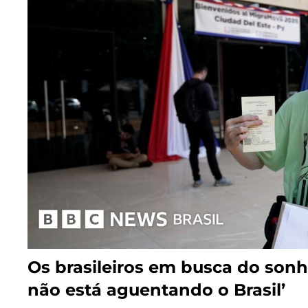
Os brasileiros em busca do sonh
não está aguentando o Brasil’