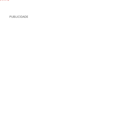
PUBLICIDADE