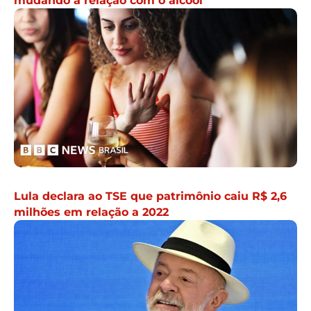
mudando a relação com o álcool
Lula declara ao TSE que patrimônio caiu R$ 2,6
milhões em relação a 2022