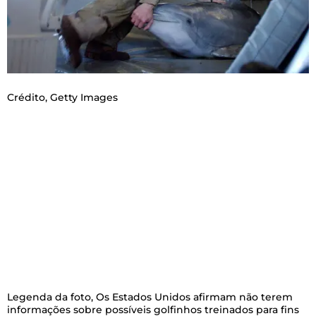
Crédito,
Getty Images
Legenda da foto,
Os Estados Unidos afirmam não terem
informações sobre possíveis golfinhos treinados para fins