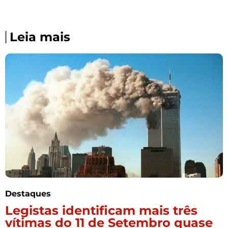
Leia mais
Destaques
Legistas identificam mais três
vítimas do 11 de Setembro quase