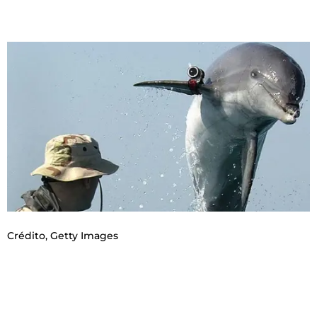
Crédito,
Getty Images