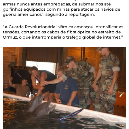
armas nunca antes empregadas, de submarinos até
golfinhos equipados com minas para atacar os navios de
guerra americanos”, segundo a reportagem.
“A Guarda Revolucionária Islâmica ameaçou intensificar as
tensões, cortando os cabos de fibra óptica no estreito de
Ormuz, o que interromperia o tráfego global de internet.”