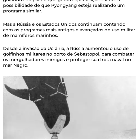
possibilidade de que Pyongyang esteja realizando um
programa similar.
Mas a Rússia e os Estados Unidos continuam contando
com os programas mais antigos e avançados de uso militar
de mamíferos marinhos.
Desde a invasão da Ucrânia, a Rússia aumentou o uso de
golfinhos militares no porto de Sebastopol, para combater
os mergulhadores inimigos e proteger sua frota naval no
mar Negro.