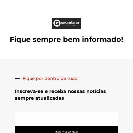
Fique sempre bem informado!
Fique por dentro de tudo!
Inscreva-se e receba nossas notícias
sempre atualizadas
E-
mail
INSCREVER