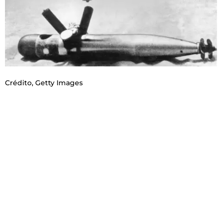
Crédito,
Getty Images