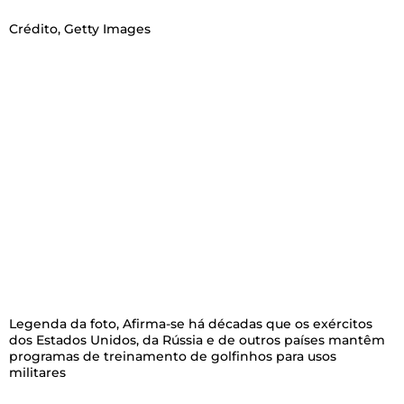
Crédito,
Getty Images
Legenda da foto,
Afirma-se há décadas que os exércitos
dos Estados Unidos, da Rússia e de outros países mantêm
programas de treinamento de golfinhos para usos
militares