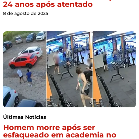
24 anos após atentado
8 de agosto de 2025
Últimas Notícias
Homem morre após ser
esfaqueado em academia no