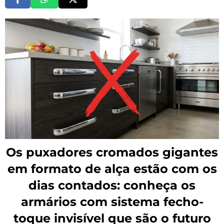
Os puxadores cromados gigantes
em formato de alça estão com os
dias contados: conheça os
armários com sistema fecho-
toque invisível que são o futuro