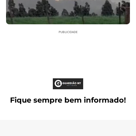
PUBLICIDADE
Fique sempre bem informado!