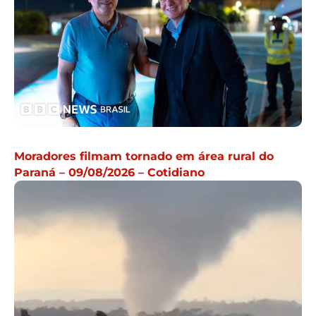
Moradores filmam tornado em área rural do
Paraná – 09/08/2026 – Cotidiano