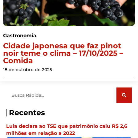
Gastronomia
Cidade japonesa que faz pinot
noir teme o clima – 17/10/2025 –
Comida
18 de outubro de 2025
Pesquisar
Recentes
Lula declara ao TSE que patrimônio caiu R$ 2,6
milhões em relação a 2022