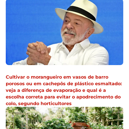
Cultivar o morangueiro em vasos de barro
porosos ou em cachepôs de plástico esmaltado:
veja a diferença de evaporação e qual é a
escolha correta para evitar o apodrecimento do
colo, segundo horticultores