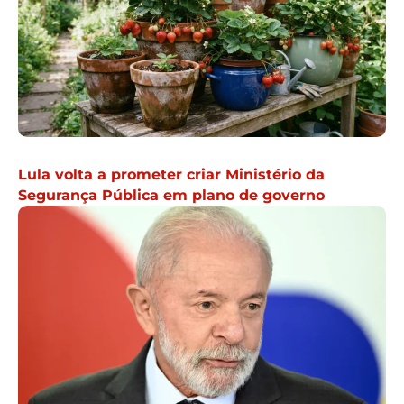
Lula volta a prometer criar Ministério da
Segurança Pública em plano de governo