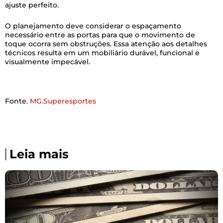
ajuste perfeito.
O planejamento deve considerar o espaçamento
necessário entre as portas para que o movimento de
toque ocorra sem obstruções. Essa atenção aos detalhes
técnicos resulta em um mobiliário durável, funcional e
visualmente impecável.
Fonte.
MG.Superesportes
Leia mais