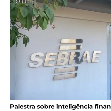
Palestra sobre inteligência fina