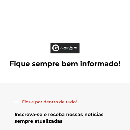
Fique sempre bem informado!
Fique por dentro de tudo!
Inscreva-se e receba nossas notícias
sempre atualizadas