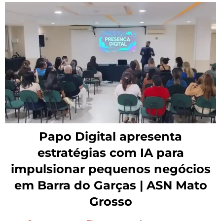
Papo Digital apresenta
estratégias com IA para
impulsionar pequenos negócios
em Barra do Garças | ASN Mato
Grosso