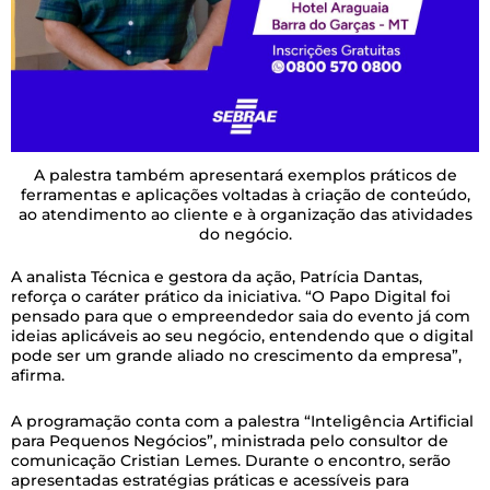
A palestra também apresentará exemplos práticos de
ferramentas e aplicações voltadas à criação de conteúdo,
ao atendimento ao cliente e à organização das atividades
do negócio.
A analista Técnica e gestora da ação, Patrícia Dantas,
reforça o caráter prático da iniciativa. “O Papo Digital foi
pensado para que o empreendedor saia do evento já com
ideias aplicáveis ao seu negócio, entendendo que o digital
pode ser um grande aliado no crescimento da empresa”,
afirma.
A programação conta com a palestra “Inteligência Artificial
para Pequenos Negócios”, ministrada pelo consultor de
comunicação Cristian Lemes. Durante o encontro, serão
apresentadas estratégias práticas e acessíveis para