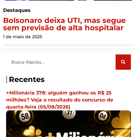
Destaques
Bolsonaro deixa UTI, mas segue
sem previsão de alta hospitalar
1 de maio de 2025
Pesquisar
Recentes
+Milionária 378: alguém ganhou os R$ 25
milhões? Veja o resultado do concurso de
quarta-feira (05/08/2026)