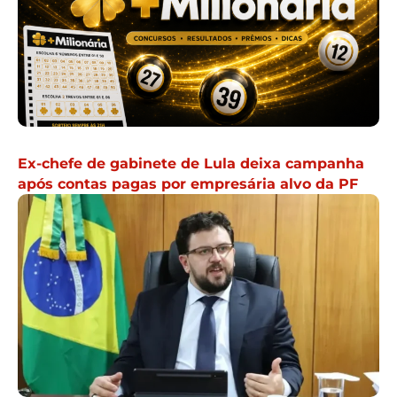
Ex-chefe de gabinete de Lula deixa campanha
após contas pagas por empresária alvo da PF