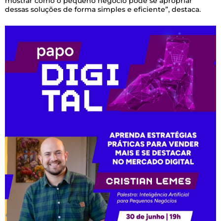
mostrar como o pequeno negócio pode se apropriar
dessas soluções de forma simples e eficiente”, destaca.