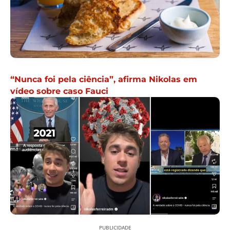
“Nunca foi pela ciência”, afirma Nikolas em
vídeo sobre caso Fauci
PUBLICIDADE