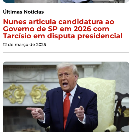
Últimas Notícias
Nunes articula candidatura ao
Governo de SP em 2026 com
Tarcísio em disputa presidencial
12 de março de 2025