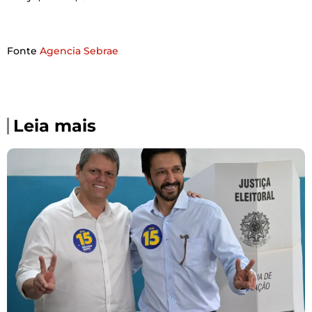
Fonte
Agencia Sebrae
Leia mais