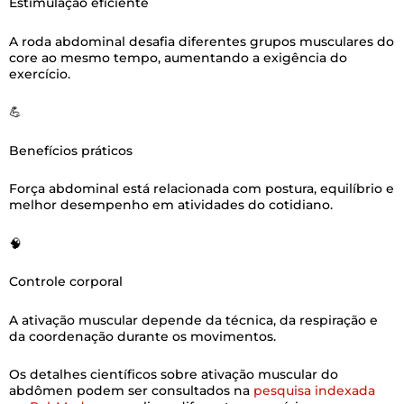
Estimulação eficiente
A roda abdominal desafia diferentes grupos musculares do
core ao mesmo tempo, aumentando a exigência do
exercício.
💪
Benefícios práticos
Força abdominal está relacionada com postura, equilíbrio e
melhor desempenho em atividades do cotidiano.
🧠
Controle corporal
A ativação muscular depende da técnica, da respiração e
da coordenação durante os movimentos.
Os detalhes científicos sobre ativação muscular do
abdômen podem ser consultados na
pesquisa indexada