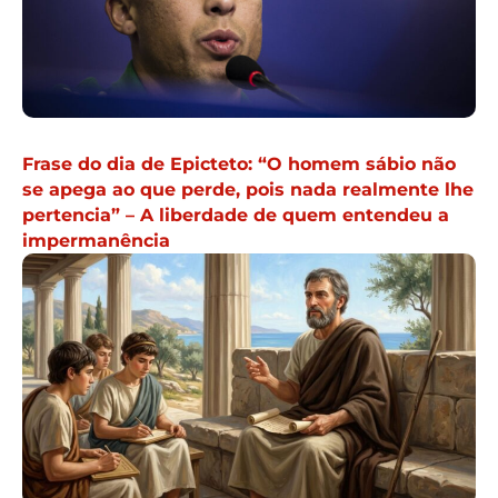
Frase do dia de Epicteto: “O homem sábio não
se apega ao que perde, pois nada realmente lhe
pertencia” – A liberdade de quem entendeu a
impermanência