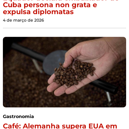
Cuba persona non grata e
expulsa diplomatas
4 de março de 2026
Gastronomia
Café: Alemanha supera EUA em