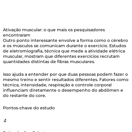
Ativação muscular: o que mais os pesquisadores
encontraram
Outro ponto interessante envolve a forma como o cérebro
e os músculos se comunicam durante o exercício. Estudos
de eletromiografia, técnica que mede a atividade elétrica
muscular, mostram que diferentes exercícios recrutam
quantidades distintas de fibras musculares.
Isso ajuda a entender por que duas pessoas podem fazer o
mesmo treino e sentir resultados diferentes. Fatores como
técnica, intensidade, respiração e controle corporal
influenciam diretamente o desempenho do abdômen e
do restante do core.
Pontos-chave do estudo
🔬