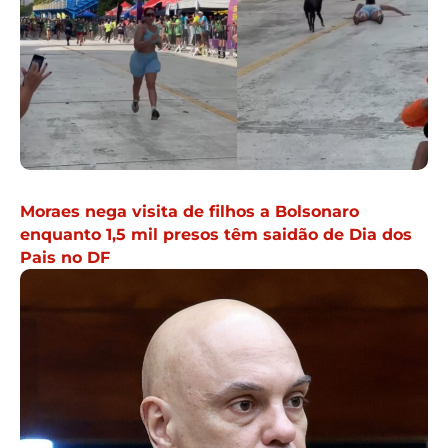
Moraes nega visita de filhos a Bolsonaro
enquanto 1,5 mil presos têm saidão de Dia dos
Pais no DF