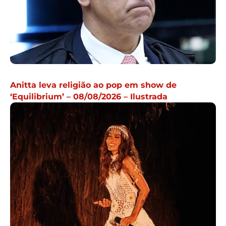
Anitta leva religião ao pop em show de
‘Equilibrium’ – 08/08/2026 – Ilustrada