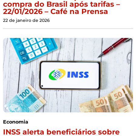
compra do Brasil após tarifas –
22/01/2026 – Café na Prensa
22 de janeiro de 2026
Economia
INSS alerta beneficiários sobre