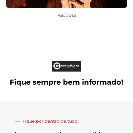
PUBLICIDADE
Fique sempre bem informado!
Fique por dentro de tudo!