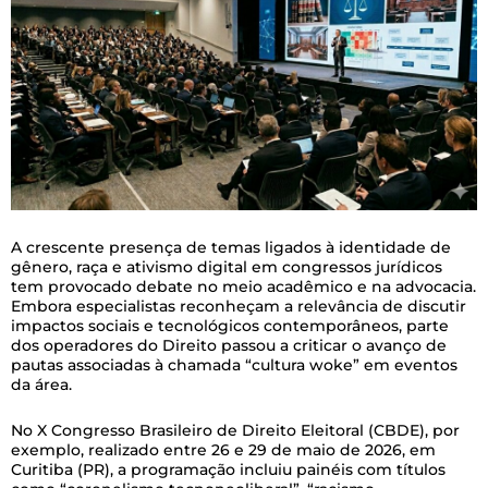
A crescente presença de temas ligados à identidade de
gênero, raça e ativismo digital em congressos jurídicos
tem provocado debate no meio acadêmico e na advocacia.
Embora especialistas reconheçam a relevância de discutir
impactos sociais e tecnológicos contemporâneos, parte
dos operadores do Direito passou a criticar o avanço de
pautas associadas à chamada “cultura woke” em eventos
da área.
No X Congresso Brasileiro de Direito Eleitoral (CBDE), por
exemplo, realizado entre 26 e 29 de maio de 2026, em
Curitiba (PR), a programação incluiu painéis com títulos