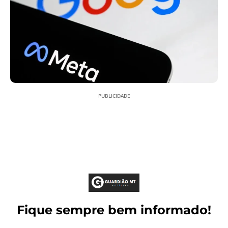
PUBLICIDADE
Fique sempre bem informado!