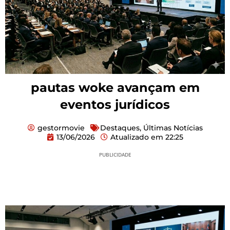
pautas woke avançam em
eventos jurídicos
gestormovie
Destaques
,
Últimas Notícias
13/06/2026
Atualizado em
22:25
PUBLICIDADE