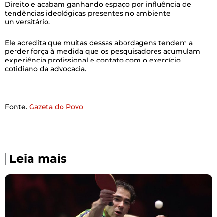
Direito e acabam ganhando espaço por influência de
tendências ideológicas presentes no ambiente
universitário.
Ele acredita que muitas dessas abordagens tendem a
perder força à medida que os pesquisadores acumulam
experiência profissional e contato com o exercício
cotidiano da advocacia.
Fonte.
Gazeta do Povo
Leia mais