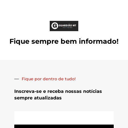
Fique sempre bem informado!
Fique por dentro de tudo!
Inscreva-se e receba nossas notícias
sempre atualizadas
E-
mail