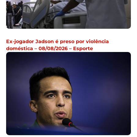
Ex-jogador Jadson é preso por violência
doméstica – 08/08/2026 – Esporte