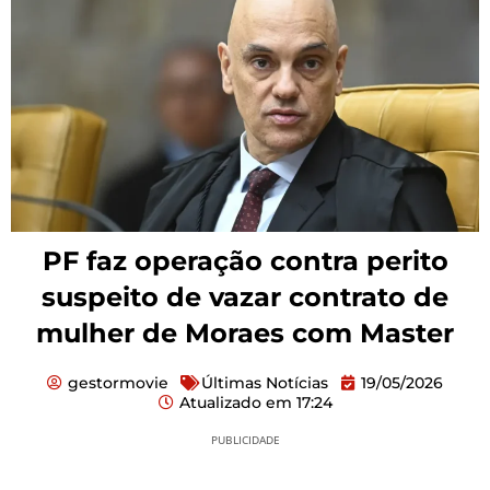
PF faz operação contra perito
suspeito de vazar contrato de
mulher de Moraes com Master
gestormovie
Últimas Notícias
19/05/2026
Atualizado em
17:24
PUBLICIDADE