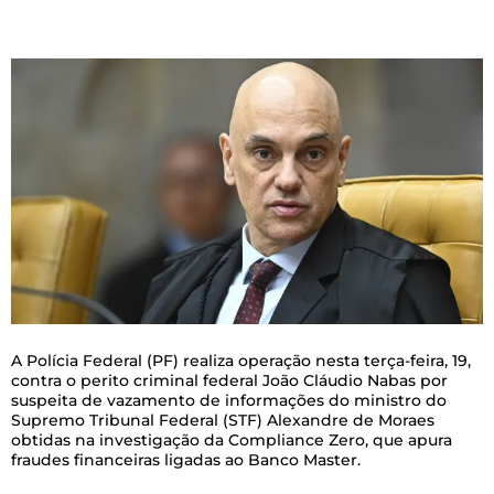
A
Polícia Federal (PF) realiza operação nesta terça-feira, 19,
contra o perito criminal federal João Cláudio Nabas por
suspeita de vazamento de informações do ministro do
Supremo Tribunal Federal (STF) Alexandre de Moraes
obtidas na investigação da Compliance Zero, que apura
fraudes financeiras ligadas ao Banco Master.