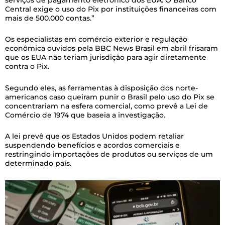
Central exige o uso do Pix por instituições financeiras com
mais de 500.000 contas.”
Os especialistas em comércio exterior e regulação
econômica ouvidos pela BBC News Brasil em abril frisaram
que os EUA não teriam jurisdição para agir diretamente
contra o Pix.
Segundo eles, as ferramentas à disposição dos norte-
americanos caso queiram punir o Brasil pelo uso do Pix se
concentrariam na esfera comercial, como prevê a Lei de
Comércio de 1974 que baseia a investigação.
A lei prevê que os Estados Unidos podem retaliar
suspendendo benefícios e acordos comerciais e
restringindo importações de produtos ou serviços de um
determinado país.