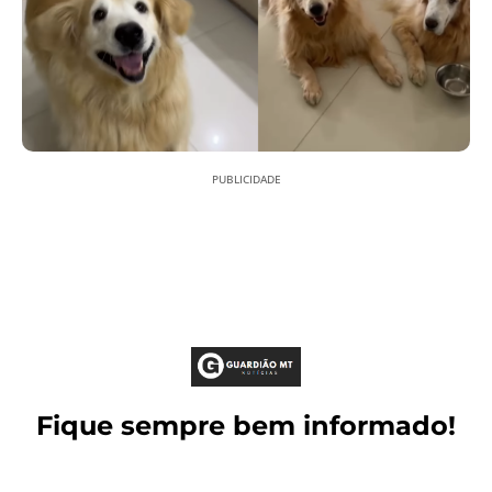
PUBLICIDADE
Fique sempre bem informado!