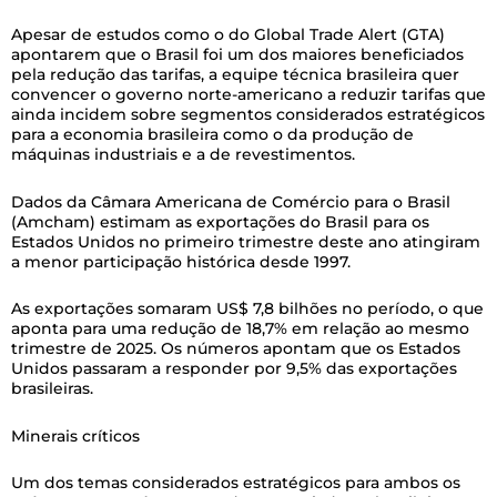
Apesar de estudos como o do Global Trade Alert (GTA)
apontarem que o Brasil foi um dos maiores beneficiados
pela redução das tarifas, a equipe técnica brasileira quer
convencer o governo norte-americano a reduzir tarifas que
ainda incidem sobre segmentos considerados estratégicos
para a economia brasileira como o da produção de
máquinas industriais e a de revestimentos.
Dados da Câmara Americana de Comércio para o Brasil
(Amcham) estimam as exportações do Brasil para os
Estados Unidos no primeiro trimestre deste ano atingiram
a menor participação histórica desde 1997.
As exportações somaram US$ 7,8 bilhões no período, o que
aponta para uma redução de 18,7% em relação ao mesmo
trimestre de 2025. Os números apontam que os Estados
Unidos passaram a responder por 9,5% das exportações
brasileiras.
Minerais críticos
Um dos temas considerados estratégicos para ambos os