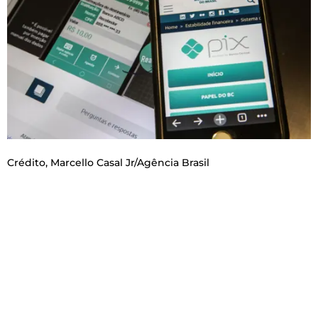
Crédito,
Marcello Casal Jr/Agência Brasil