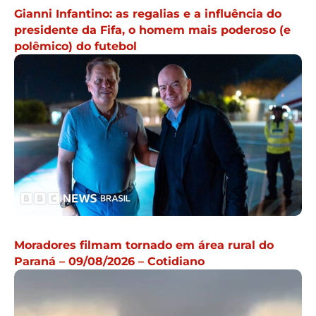
Gianni Infantino: as regalias e a influência do
presidente da Fifa, o homem mais poderoso (e
polêmico) do futebol
Moradores filmam tornado em área rural do
Paraná – 09/08/2026 – Cotidiano