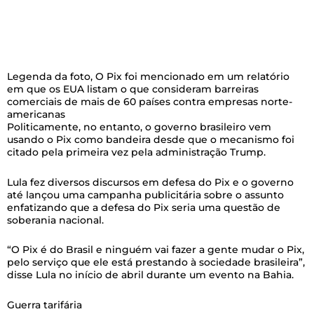
Legenda da foto,
O Pix foi mencionado em um relatório
em que os EUA listam o que consideram barreiras
comerciais de mais de 60 países contra empresas norte-
americanas
Politicamente, no entanto, o governo brasileiro vem
usando o Pix como bandeira desde que o mecanismo foi
citado pela primeira vez pela administração Trump.
Lula fez diversos discursos em defesa do Pix e o governo
até lançou uma campanha publicitária sobre o assunto
enfatizando que a defesa do Pix seria uma questão de
soberania nacional.
“O Pix é do Brasil e ninguém vai fazer a gente mudar o Pix,
pelo serviço que ele está prestando à sociedade brasileira”,
disse Lula no início de abril durante um evento na Bahia.
Guerra tarifária