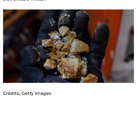
Crédito,
Getty Images