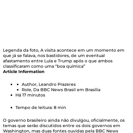
Legenda da foto,
A visita acontece em um momento em
que já se falava, nos bastidores, de um eventual
afastamento entre Lula e Trump após o que ambos
classificaram como uma “boa química”
Article Information
Author,
Leandro Prazeres
Role,
Da BBC News Brasil em Brasília
Há 17 minutos
Tempo de leitura: 8 min
O governo brasileiro ainda não divulgou, oficialmente, os
temas que serão discutidos entre os dois governos em
Washington, mas duas fontes ouvidas pela BBC News