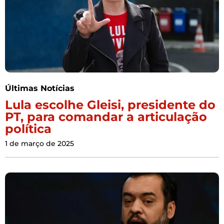
Últimas Notícias
Lula escolhe Gleisi, presidente do
PT, para comandar a articulação
política
1 de março de 2025