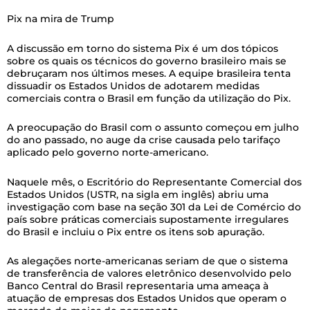
Pix na mira de Trump
A discussão em torno do sistema Pix é um dos tópicos
sobre os quais os técnicos do governo brasileiro mais se
debruçaram nos últimos meses. A equipe brasileira tenta
dissuadir os Estados Unidos de adotarem medidas
comerciais contra o Brasil em função da utilização do Pix.
A preocupação do Brasil com o assunto começou em julho
do ano passado, no auge da crise causada pelo tarifaço
aplicado pelo governo norte-americano.
Naquele mês, o Escritório do Representante Comercial dos
Estados Unidos (USTR, na sigla em inglês) abriu uma
investigação com base na seção 301 da Lei de Comércio do
país sobre práticas comerciais supostamente irregulares
do Brasil e incluiu o Pix entre os itens sob apuração.
As alegações norte-americanas seriam de que o sistema
de transferência de valores eletrônico desenvolvido pelo
Banco Central do Brasil representaria uma ameaça à
atuação de empresas dos Estados Unidos que operam o