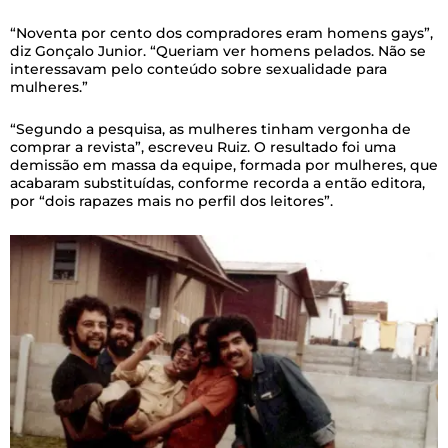
“Noventa por cento dos compradores eram homens gays”,
diz Gonçalo Junior. “Queriam ver homens pelados. Não se
interessavam pelo conteúdo sobre sexualidade para
mulheres.”
“Segundo a pesquisa, as mulheres tinham vergonha de
comprar a revista”, escreveu Ruiz. O resultado foi uma
demissão em massa da equipe, formada por mulheres, que
acabaram substituídas, conforme recorda a então editora,
por “dois rapazes mais no perfil dos leitores”.