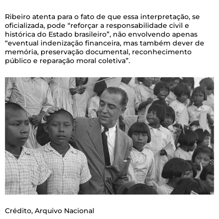
Ribeiro atenta para o fato de que essa interpretação, se
oficializada, pode “reforçar a responsabilidade civil e
histórica do Estado brasileiro”, não envolvendo apenas
“eventual indenização financeira, mas também dever de
memória, preservação documental, reconhecimento
público e reparação moral coletiva”.
Crédito,
Arquivo Nacional