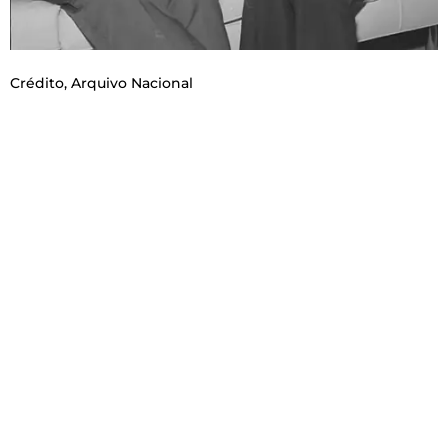
Crédito,
Arquivo Nacional