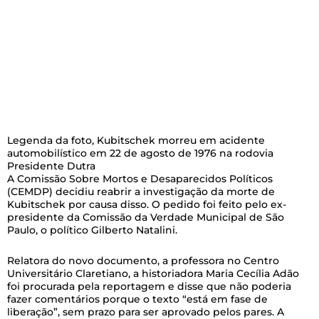
Legenda da foto,
Kubitschek morreu em acidente
automobilístico em 22 de agosto de 1976 na rodovia
Presidente Dutra
A Comissão Sobre Mortos e Desaparecidos Políticos
(CEMDP) decidiu reabrir a investigação da morte de
Kubitschek por causa disso. O pedido foi feito pelo ex-
presidente da Comissão da Verdade Municipal de São
Paulo, o político Gilberto Natalini.
Relatora do novo documento, a professora no Centro
Universitário Claretiano, a historiadora Maria Cecília Adão
foi procurada pela reportagem e disse que não poderia
fazer comentários porque o texto “está em fase de
liberação”, sem prazo para ser aprovado pelos pares. A