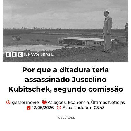
Por que a ditadura teria
assassinado Juscelino
Kubitschek, segundo comissão
gestormovie
Atrações
,
Economia
,
Últimas Notícias
12/05/2026
Atualizado em
05:43
PUBLICIDADE