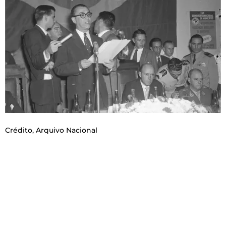
Crédito,
Arquivo Nacional