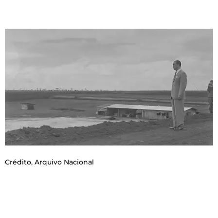
Crédito,
Arquivo Nacional