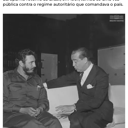
pública contra o regime autoritário que comandava o país.