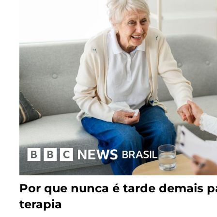
Por que nunca é tarde demais p
terapia