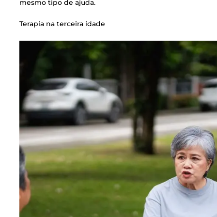
mesmo tipo de ajuda.
Terapia na terceira idade