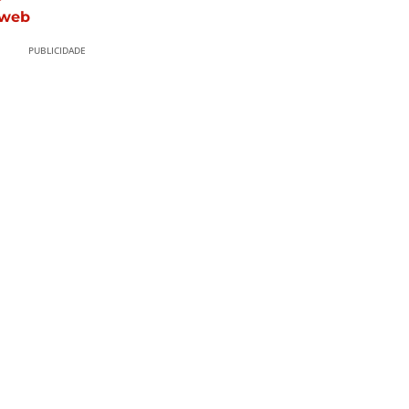
 web
PUBLICIDADE