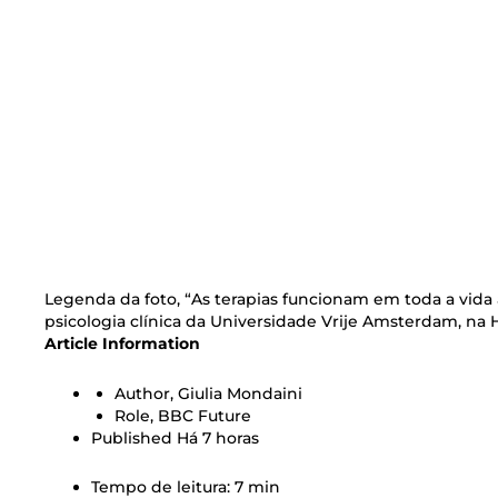
Legenda da foto,
“As terapias funcionam em toda a vida 
psicologia clínica da Universidade Vrije Amsterdam, na
Article Information
Author,
Giulia Mondaini
Role,
BBC Future
Published
Há 7 horas
Tempo de leitura: 7 min