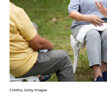
Crédito,
Getty Images