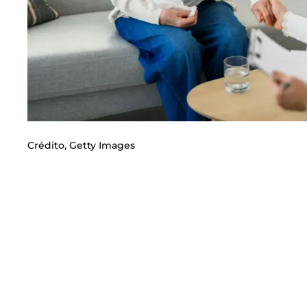
Crédito,
Getty Images