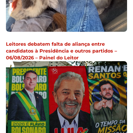
Leitores debatem falta de aliança entre
candidatos à Presidência e outros partidos –
06/08/2026 – Painel do Leitor