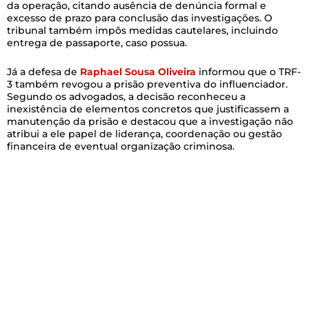
da operação, citando ausência de denúncia formal e
excesso de prazo para conclusão das investigações. O
tribunal também impôs medidas cautelares, incluindo
entrega de passaporte, caso possua.
Já a defesa de
Raphael Sousa Oliveira
informou que o TRF-
3 também revogou a prisão preventiva do influenciador.
Segundo os advogados, a decisão reconheceu a
inexistência de elementos concretos que justificassem a
manutenção da prisão e destacou que a investigação não
atribui a ele papel de liderança, coordenação ou gestão
financeira de eventual organização criminosa.