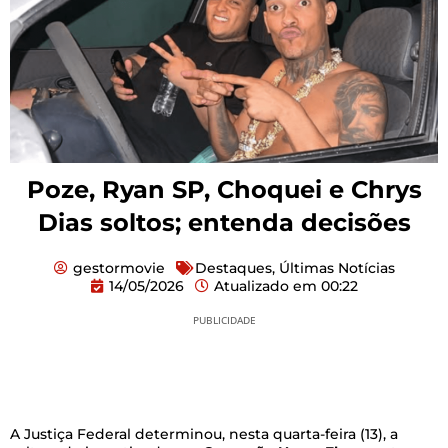
Poze, Ryan SP, Choquei e Chrys
Dias soltos; entenda decisões
gestormovie
Destaques
,
Últimas Notícias
14/05/2026
Atualizado em
00:22
PUBLICIDADE
A Justiça Federal determinou, nesta quarta-feira (13), a