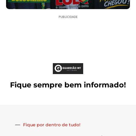
PUBLICIDADE
Fique sempre bem informado!
Fique por dentro de tudo!