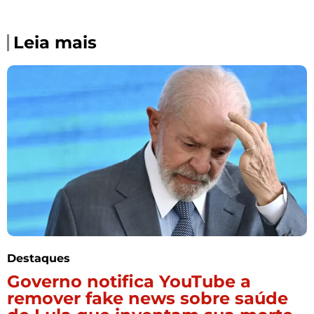
Leia mais
Destaques
Governo notifica YouTube a
remover fake news sobre saúde