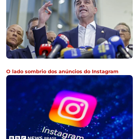
O lado sombrio dos anúncios do Instagram