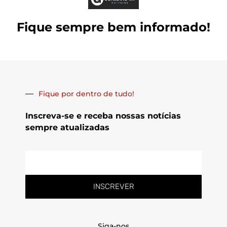
Fique sempre bem informado!
Fique por dentro de tudo!
Inscreva-se e receba nossas notícias
sempre atualizadas
E-
mail
INSCREVER
Siga-nos