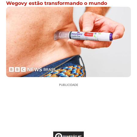
Wegovy estão transformando o mundo
PUBLICIDADE