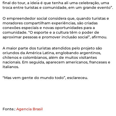
final do tour, a ideia é que tenha ali uma celebração, uma
troca entre turistas e comunidade, em um grande evento”.
O empreendedor social considera que, quando turistas e
moradores compartilham experiências, são criadas
conexões especiais e novas oportunidades para a
comunidade. “O esporte e a cultura têm o poder de
aproximar pessoas e promover inclusão social”, afirmou.
A maior parte dos turistas atendidos pelo projeto são
oriundos da América Latina, englobando argentinos,
chilenos e colombianos, além de muitos visitantes
nacionais. Em seguida, aparecem americanos, franceses e
italianos.
“Mas vem gente do mundo todo”, esclareceu.
Fonte.:
Agencia Brasil