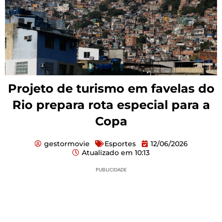
Projeto de turismo em favelas do
Rio prepara rota especial para a
Copa
gestormovie
Esportes
12/06/2026
Atualizado em
10:13
PUBLICIDADE