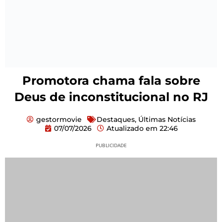
Promotora chama fala sobre
Deus de inconstitucional no RJ
gestormovie
Destaques
,
Últimas Notícias
07/07/2026
Atualizado em
22:46
PUBLICIDADE