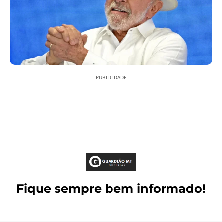
PUBLICIDADE
Fique sempre bem informado!