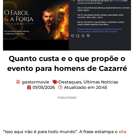
Quanto custa e o que propõe o
evento para homens de Cazarré
gestormovie
Destaques
,
Últimas Notícias
01/05/2026
Atualizado em
20:45
PUBLICIDADE
“Isso aqui não é para todo mundo”. A frase estampa o
site