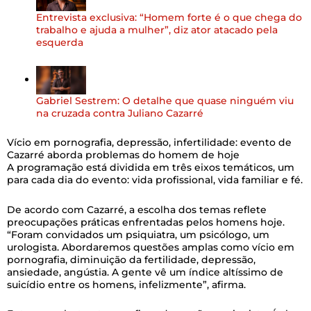
Entrevista exclusiva: “Homem forte é o que chega do
trabalho e ajuda a mulher”, diz ator atacado pela
esquerda
Gabriel Sestrem: O detalhe que quase ninguém viu
na cruzada contra Juliano Cazarré
Vício em pornografia, depressão, infertilidade: evento de
Cazarré aborda problemas do homem de hoje
A programação está dividida em três eixos temáticos, um
para cada dia do evento: vida profissional, vida familiar e fé.
De acordo com Cazarré, a escolha dos temas reflete
preocupações práticas enfrentadas pelos homens hoje.
“Foram convidados um psiquiatra, um psicólogo, um
urologista. Abordaremos questões amplas como vício em
pornografia, diminuição da fertilidade, depressão,
ansiedade, angústia. A gente vê um índice altíssimo de
suicídio entre os homens, infelizmente”, afirma.