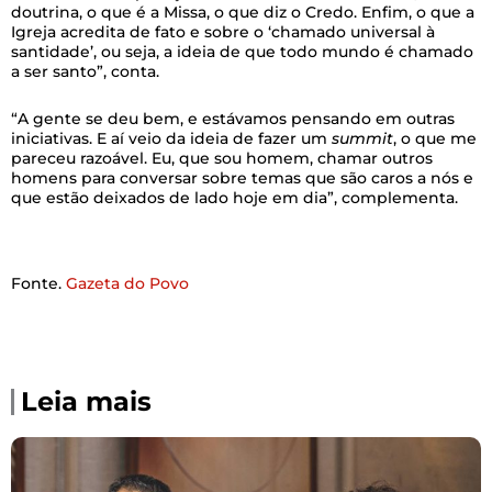
doutrina, o que é a Missa, o que diz o Credo. Enfim, o que a
Igreja acredita de fato e sobre o ‘chamado universal à
santidade’, ou seja, a ideia de que todo mundo é chamado
a ser santo”, conta.
“A gente se deu bem, e estávamos pensando em outras
iniciativas. E aí veio da ideia de fazer um
summit
, o que me
pareceu razoável. Eu, que sou homem, chamar outros
homens para conversar sobre temas que são caros a nós e
que estão deixados de lado hoje em dia”, complementa.
Fonte.
Gazeta do Povo
Leia mais