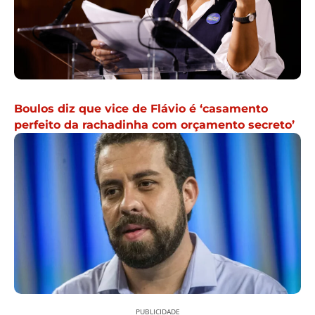
Boulos diz que vice de Flávio é ‘casamento
perfeito da rachadinha com orçamento secreto’
PUBLICIDADE