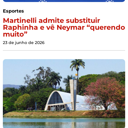
Esportes
Martinelli admite substituir
Raphinha e vê Neymar “querendo
muito”
23 de junho de 2026