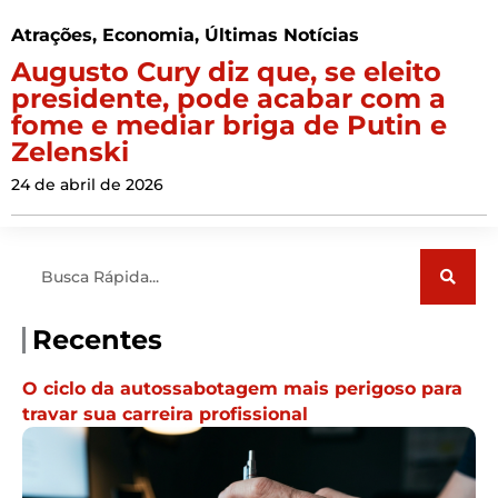
Atrações
,
Economia
,
Últimas Notícias
Augusto Cury diz que, se eleito
presidente, pode acabar com a
fome e mediar briga de Putin e
Zelenski
24 de abril de 2026
Pesquisar
Recentes
O ciclo da autossabotagem mais perigoso para
travar sua carreira profissional