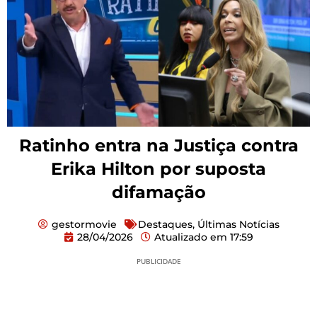
Ratinho entra na Justiça contra
Erika Hilton por suposta
difamação
gestormovie
Destaques
,
Últimas Notícias
28/04/2026
Atualizado em
17:59
PUBLICIDADE