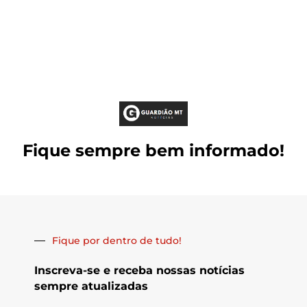
Fique sempre bem informado!
Fique por dentro de tudo!
Inscreva-se e receba nossas notícias
sempre atualizadas