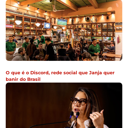
O que é o Discord, rede social que Janja quer
banir do Brasil